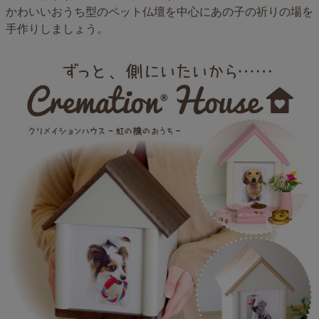
かわいいおうち型のペット仏壇を中心にあの子の祈りの場を
手作りしましょう。