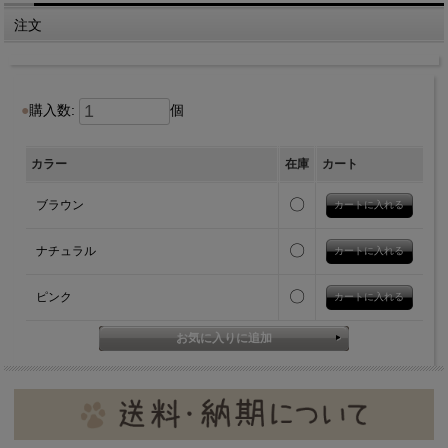
注文
購入数:
個
カラー
在庫
カート
〇
ブラウン
〇
ナチュラル
〇
ピンク