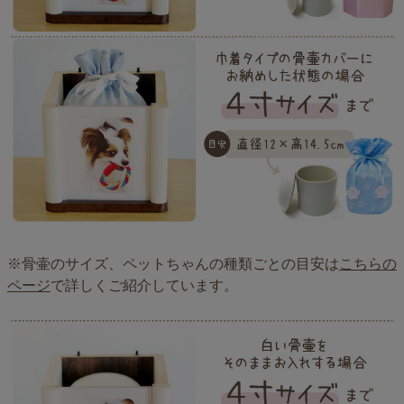
※骨壷のサイズ、ペットちゃんの種類ごとの目安は
こちらの
ページ
で詳しくご紹介しています。