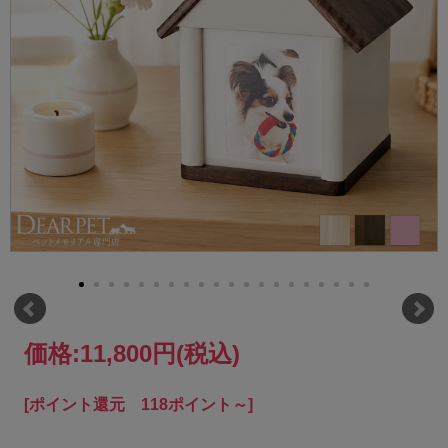
価格:
11,800円
(税込)
[ポイント還元 118ポイント～]