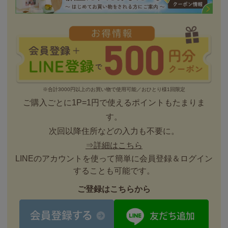
※合計3000円以上のお買い物で使用可能／おひとり様1回限定
ご購入ごとに1P=1円で使えるポイントもたまりま
す。
次回以降住所などの入力も不要に。
⇒詳細はこちら
LINEのアカウントを使って簡単に会員登録＆ログイン
することも可能です。
ご登録はこちらから