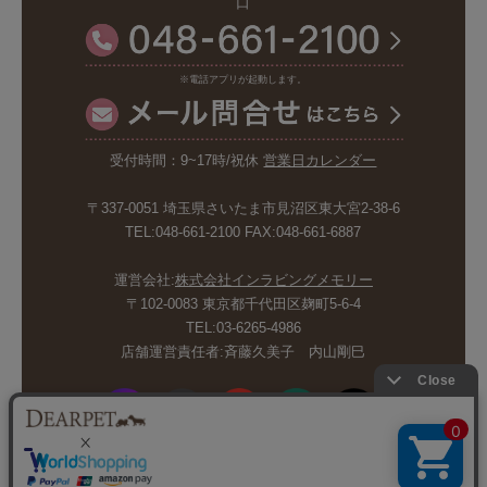
口
※電話アプリが起動します。
受付時間：9~17時/祝休
営業日カレンダー
〒337-0051 埼玉県さいたま市見沼区東大宮2-38-6
TEL:048-661-2100 FAX:048-661-6887
運営会社:
株式会社インラビングメモリー
〒102-0083 東京都千代田区麹町5-6-4
TEL:03-6265-4986
店舗運営責任者:斉藤久美子 内山剛巳