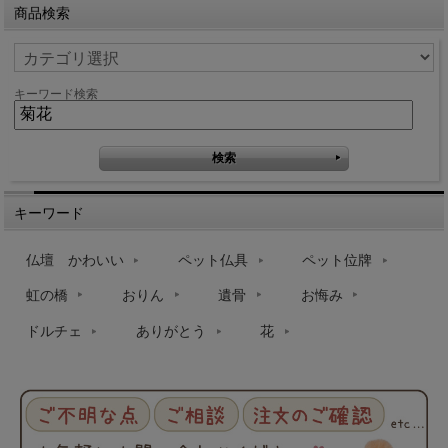
商品検索
キーワード検索
キーワード
仏壇 かわいい
ペット仏具
ペット位牌
虹の橋
おりん
遺骨
お悔み
ドルチェ
ありがとう
花