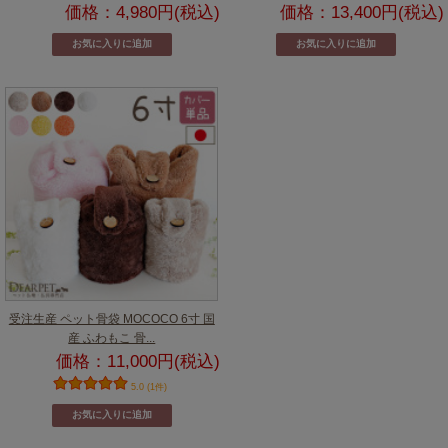
価格：4,980円(税込)
価格：13,400円(税込)
受注生産 ペット骨袋 MOCOCO 6寸 国
産 ふわもこ 骨...
価格：11,000円(税込)
5.0 (1件)