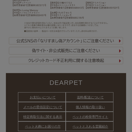
DEARPET
お支払いについて
送料/配送について
メールの受信設定について
個人情報の取り扱い
特定商取引法に関する表示
ペットの粉骨専門サイト
ペット火葬にお困りの方
ペットと入れる霊園紹介