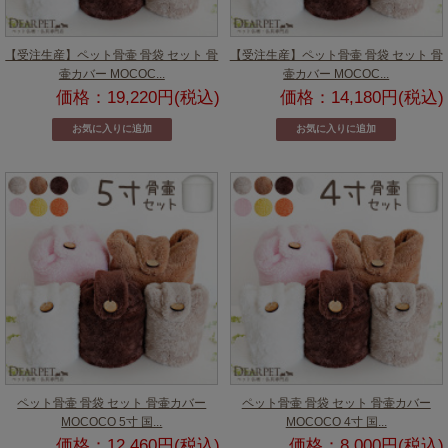
【受注生産】ペット骨壷 骨袋 セット 骨
【受注生産】ペット骨壷 骨袋 セット 骨
壷カバー MOCOC...
壷カバー MOCOC...
価格：19,220円(税込)
価格：14,180円(税込)
ペット骨壷 骨袋 セット 骨壷カバー
ペット骨壷 骨袋 セット 骨壷カバー
MOCOCO 5寸 国...
MOCOCO 4寸 国...
価格：12,460円(税込)
価格：8,000円(税込)