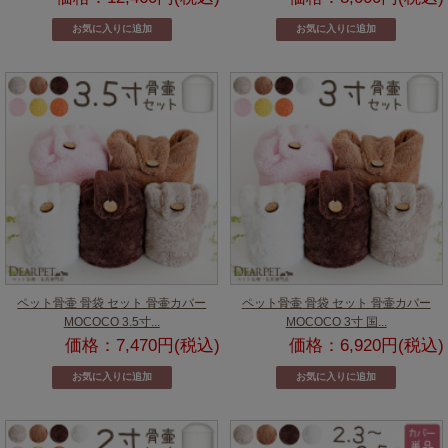
ペット骨壷 骨袋 セット 骨壷カバー
ペット骨壷 骨袋 セット 骨壷カバー
MOCOCO 3.5寸...
MOCOCO 3寸 国...
価格：7,470円(税込)
価格：6,920円(税込)