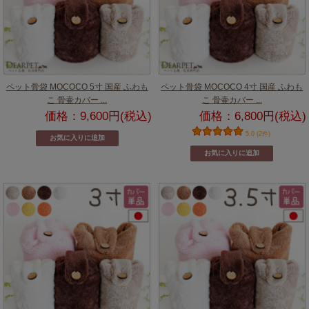
ペット骨袋 MOCOCO 5寸 国産 ふわも
ペット骨袋 MOCOCO 4寸 国産 ふわも
こ 骨壷カバー ...
こ 骨壷カバー ...
価格：9,600円(税込)
価格：6,800円(税込)
5.0 (2件)