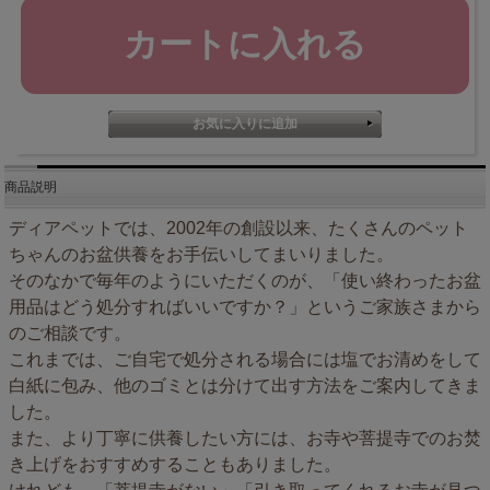
商品説明
ディアペットでは、2002年の創設以来、たくさんのペット
ちゃんのお盆供養をお手伝いしてまいりました。
そのなかで毎年のようにいただくのが、「使い終わったお盆
用品はどう処分すればいいですか？」というご家族さまから
のご相談です。
これまでは、ご自宅で処分される場合には塩でお清めをして
白紙に包み、他のゴミとは分けて出す方法をご案内してきま
した。
また、より丁寧に供養したい方には、お寺や菩提寺でのお焚
き上げをおすすめすることもありました。