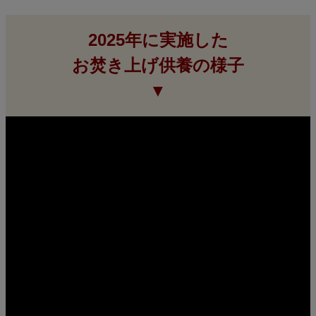
2025年に実施した
お焚き上げ供養の様子
▼