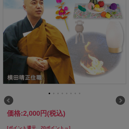
価格:
2,000円
(税込)
[ポイント還元 20ポイント～]