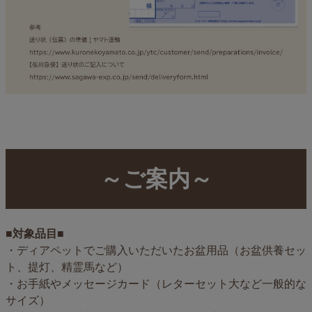
～ご案内～
■対象品目■
・ディアペットでご購入いただいたお盆用品（お盆供養セッ
ト、提灯、精霊馬など）
・お手紙やメッセージカード（レターセット大など一般的な
サイズ）