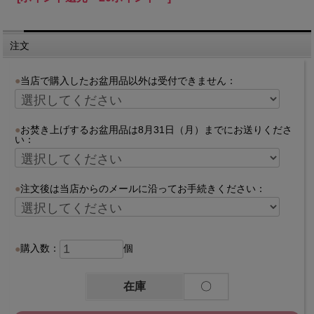
注文
当店で購入したお盆用品以外は受付できません：
お焚き上げするお盆用品は8月31日（月）までにお送りくださ
い：
注文後は当店からのメールに沿ってお手続きください：
購入数：
個
在庫
〇