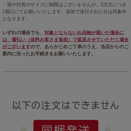
・箱や封筒のサイズに制限はございませんが、1注文につき
1個口にてお願いいたします。追加で送付された分は対象外
となります。
いずれの場合でも、
対象とならないお品物が届いた場合に
は、着払い（送料お客さま負担）で返送させていただく場合
がございます
ので、あらかじめご了承のうえ、当店からのご
案内に沿ったお手続きをお願いいたします。