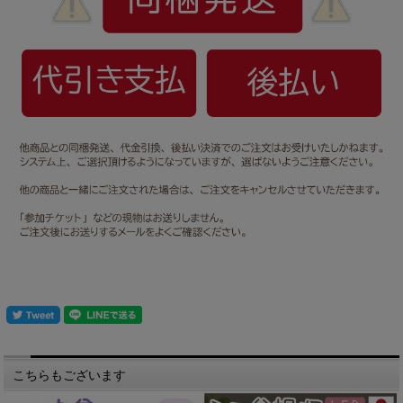
こちらもございます