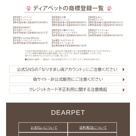
DEARPET
お支払いについて
送料/配送について