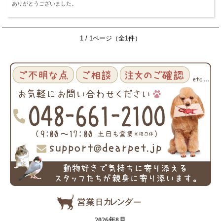
ありがとうございました。
1 / 1ページ（全1件）