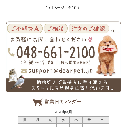
1 / 1ページ（全1件）