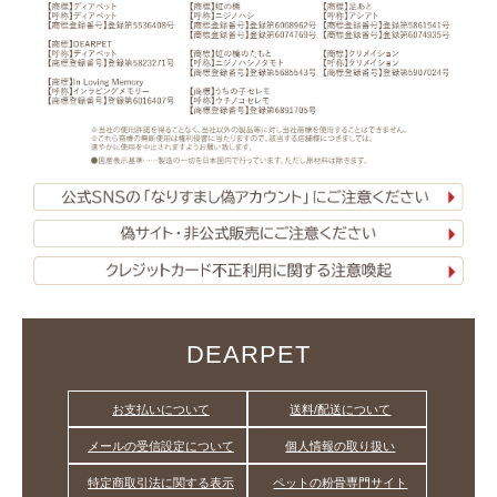
DEARPET
お支払いについて
送料/配送について
メールの受信設定について
個人情報の取り扱い
特定商取引法に関する表示
ペットの粉骨専門サイト