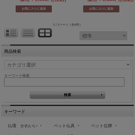
1 / 1ページ
（全4件）
商品検索
キーワード検索
キーワード
仏壇 かわいい
ペット仏具
ペット位牌