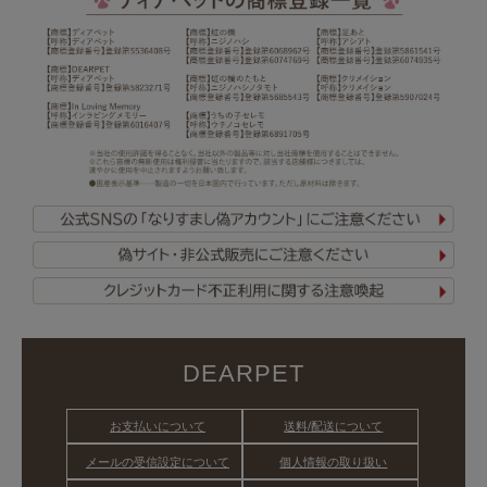
DEARPET
お支払いについて
送料/配送について
メールの受信設定について
個人情報の取り扱い