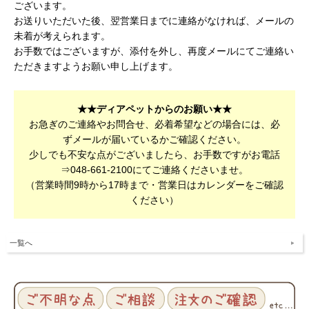
ございます。
お送りいただいた後、翌営業日までに連絡がなければ、メールの
未着が考えられます。
お手数ではございますが、添付を外し、再度メールにてご連絡い
ただきますようお願い申し上げます。
★★ディアペットからのお願い★★
お急ぎのご連絡やお問合せ、必着希望などの場合には、必
ずメールが届いているかご確認ください。
少しでも不安な点がございましたら、お手数ですがお電話
⇒048-661-2100にてご連絡くださいませ。
（営業時間9時から17時まで・営業日はカレンダーをご確認
ください）
一覧へ