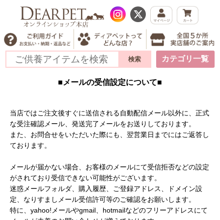
カテゴリ一覧
■メールの受信設定について■
当店ではご注文後すぐに送信される自動配信メール以外に、正式
な受注確認メール、発送完了メールをお送りしております。
また、お問合せをいただいた際にも、翌営業日までにはご返答し
ております。
メールが届かない場合、お客様のメールにて受信拒否などの設定
がされており受信できない可能性がございます。
迷惑メールフォルダ、購入履歴、ご登録アドレス、ドメイン設
定、なりすましメール受信許可等のご確認をお願いします。
特に、yahoo!メールやgmail、hotmailなどのフリーアドレスにて