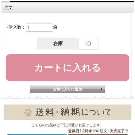
注文
購入数：
箱
在庫
〇
こちらのお品物は下記の通りお届けします。