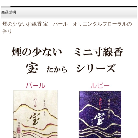
商品説明
煙の少ないお線香 宝 パール オリエンタルフローラルの
香り