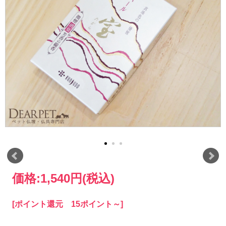
価格:
1,540円
(税込)
[ポイント還元 15ポイント～]