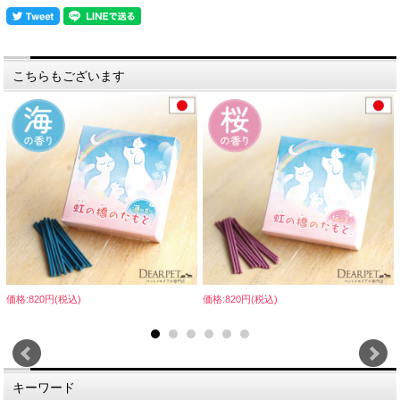
こちらもございます
価格:820円(税込)
価格:820円(税込)
キーワード