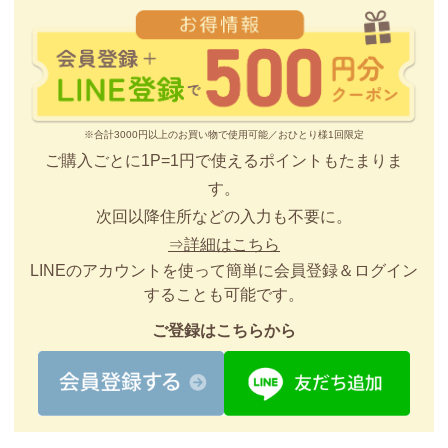
※合計3000円以上のお買い物で使用可能／おひとり様1回限定
ご購入ごとに1P=1円で使えるポイントもたまりま
す。
次回以降住所などの入力も不要に。
⇒詳細はこちら
LINEのアカウントを使って簡単に会員登録＆ログイン
することも可能です。
ご登録はこちらから