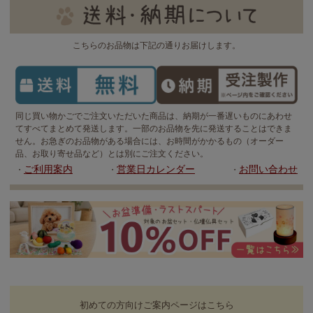
こちらのお品物は下記の通りお届けします。
同じ買い物かごでご注文いただいた商品は、納期が一番遅いものにあわせ
てすべてまとめて発送します。一部のお品物を先に発送することはできま
せん。お急ぎのお品物がある場合には、お時間がかかるもの（オーダー
品、お取り寄せ品など）とは別にご注文ください。
ご利用案内
営業日カレンダー
お問い合わせ
・
・
・
初めての方向けご案内ページはこちら