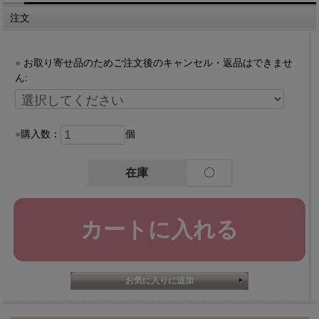
注文
お取り寄せ品のためご注文後のキャンセル・返品はできませ
ん:
購入数：
個
在庫
〇