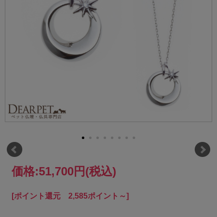
価格:
51,700円
(税込)
[ポイント還元 2,585ポイント～]