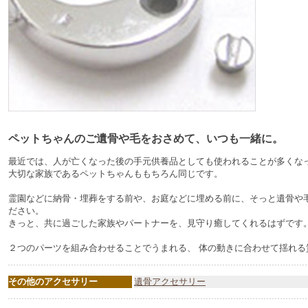
ペットちゃんのご遺骨や毛をおさめて、いつも一緒に。
最近では、人が亡くなった後の手元供養品としても使われることが多くな
大切な家族であるペットちゃんももちろん同じです。
霊園などに納骨・埋葬をする前や、お庭などに埋める前に、そっと遺骨や
ださい。
きっと、共に過ごした家族やパートナーを、見守り癒してくれるはずです
２つのパーツを組み合わせることでうまれる、 体の動きに合わせて揺れる
その他のアクセサリー
遺骨アクセサリー