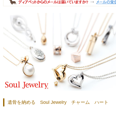
遺骨を納める Soul Jewelry チャーム ハート