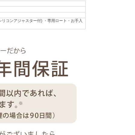
シリコンアジャスター付) ・専用ロート・お手入