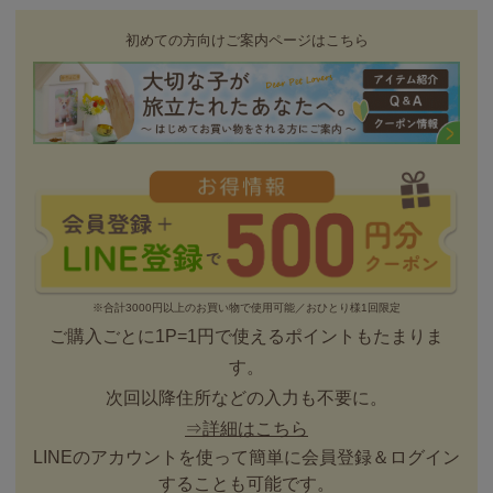
初めての方向けご案内ページはこちら
※合計3000円以上のお買い物で使用可能／おひとり様1回限定
ご購入ごとに1P=1円で使えるポイントもたまりま
す。
次回以降住所などの入力も不要に。
⇒詳細はこちら
LINEのアカウントを使って簡単に会員登録＆ログイン
することも可能です。