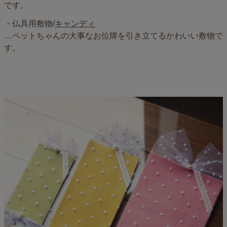
です。
・仏具用敷物/
キャンディ
…ペットちゃんの大事なお位牌を引き立てるかわいい敷物で
す。