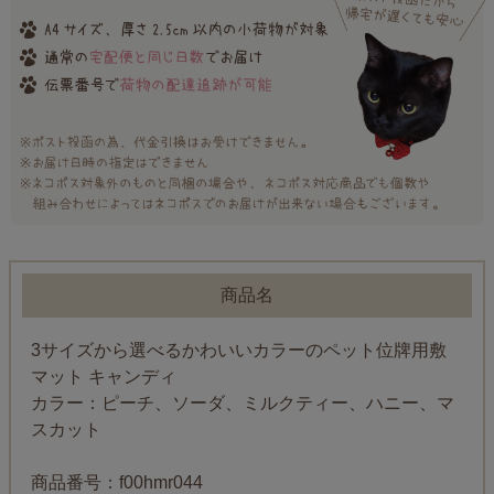
商品名
3サイズから選べるかわいいカラーのペット位牌用敷
マット キャンディ
カラー：ピーチ、ソーダ、ミルクティー、ハニー、マ
スカット
商品番号：f00hmr044