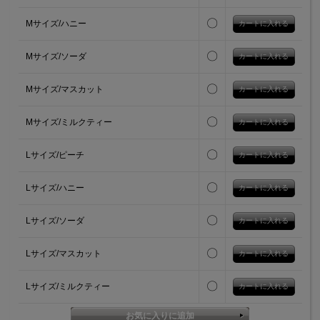
〇
Mサイズ/ハニー
〇
Mサイズ/ソーダ
〇
Mサイズ/マスカット
〇
Mサイズ/ミルクティー
〇
Lサイズ/ピーチ
〇
Lサイズ/ハニー
〇
Lサイズ/ソーダ
〇
Lサイズ/マスカット
〇
Lサイズ/ミルクティー