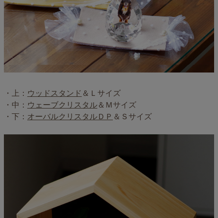
・上：
ウッドスタンド
＆Ｌサイズ
・中：
ウェーブクリスタル
＆Ｍサイズ
・下：
オーバルクリスタルＤＰ
＆Ｓサイズ