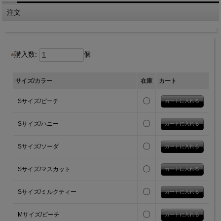
注文
購入数:
個
サイズ/カラー
在庫
カート
〇
Sサイズ/ピーチ
〇
Sサイズ/ハニー
〇
Sサイズ/ソーダ
〇
Sサイズ/マスカット
〇
Sサイズ/ミルクティー
〇
Mサイズ/ピーチ