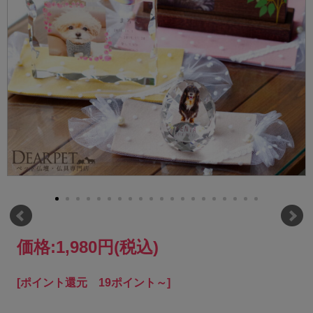
価格:
1,980円
(税込)
[ポイント還元 19ポイント～]