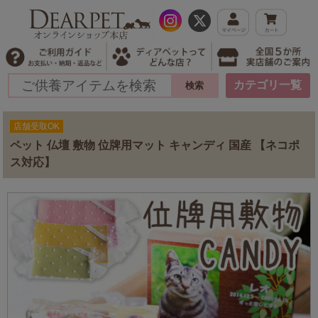
カテゴリ一覧
店舗受取OK
ペット 仏壇 敷物 位牌用マット キャンディ 国産 【ネコポ
ス対応】