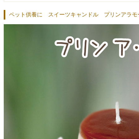
ペット供養に スイーツキャンドル プリンアラモ