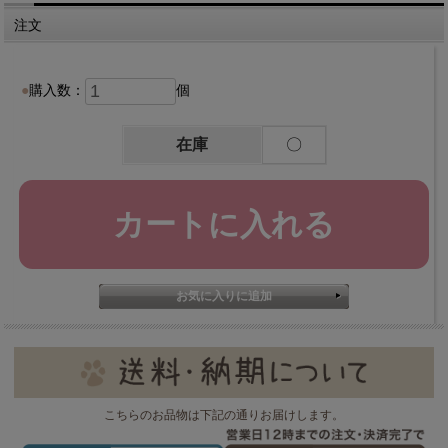
注文
購入数：
個
在庫
〇
こちらのお品物は下記の通りお届けします。