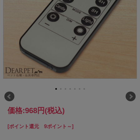
価格:
968円
(税込)
[ポイント還元 9ポイント～]