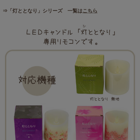
⇒「灯ととなり」シリーズ 一覧は
こちら