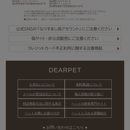
DEARPET
お支払いについて
送料/配送について
メールの受信設定について
個人情報の取り扱い
特定商取引法に関する表示
ペットの粉骨専門サイト
ペット火葬にお困りの方
ペットと入れる霊園紹介
● お問い合わせはこちら ●