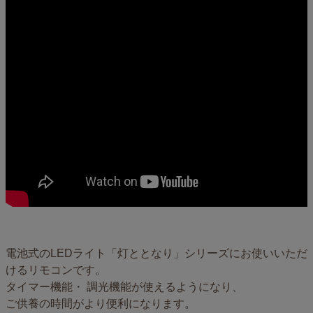
電池式のLEDライト「灯ととなり」シリーズにお使いいただ
けるリモコンです。
タイマー機能・ 調光機能が使えるようになり、
ご供養の時間がより便利になります。