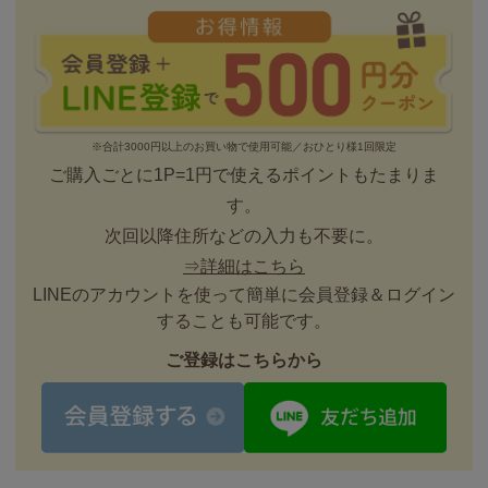
※合計3000円以上のお買い物で使用可能／おひとり様1回限定
ご購入ごとに1P=1円で使えるポイントもたまりま
す。
次回以降住所などの入力も不要に。
⇒詳細はこちら
LINEのアカウントを使って簡単に会員登録＆ログイン
することも可能です。
ご登録はこちらから