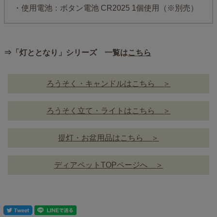
・使用電池：ボタン電池 CR2025 1個使用（※別売）
⇒「灯ととなり」シリーズ 一覧は
こちら
ろうそく・キャンドルはこちら ＞
ろうそく立て・ライトはこちら ＞
提灯・お盆用品はこちら ＞
ディアペットTOPページへ ＞