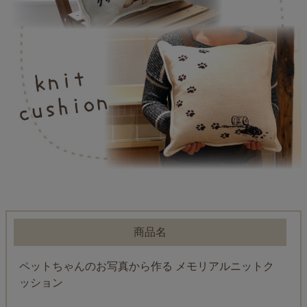
商品名
ペットちゃんのお写真から作る メモリアルニットク
ッション