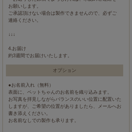
お願いします。
ご承認頂けない場合は製作できませんので、必ずご
連絡ください。
↓↓↓
4.お届け
約3週間でお届けいたします。
オプション
●お名前入れ（無料）
表面に、ペットちゃんのお名前を織り込みます。
お写真を拝見しながらバランスのいい位置に配置いた
しますが、ご希望の位置がありましたら、メールへお
書き添えください。
お名前なしでの製作も承ります。