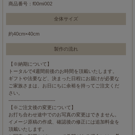
商品番号：f00mi002
全体サイズ
約40cm×40cm
製作の流れ
【※納期について】
トータルで4週間前後のお時間を頂戴いたします。
ギフトや法要など、決まった日程にお届けが必要な
ご家族さまは、お日にちに余裕を持ってご注文くだ
さい。
-------------------------------
【※ご注文後の変更について】
お打ち合わせ途中でのお写真の変更はできません。
イメージ原稿の作成、確認後の修正には追加料金を
頂戴いたします。