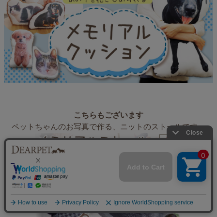
こちらもございます
ペットちゃんのお写真で作る、ニットのストールです。