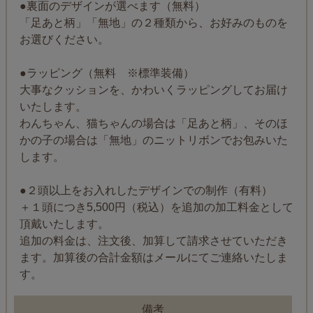
●裏面のデザインが選べます（無料）
「足あと柄」「無地」の２種類から、お好みのものを
お選びください。
●ラッピング（無料 ※標準装備）
大事なクッションを、かわいくラッピングしてお届け
いたします。
わんちゃん、猫ちゃんの場合は「足あと柄」、そのほ
かの子の場合は「無地」のニットリボンでお包みいた
します。
●２頭以上をお入れしたデザインでの制作（有料）
＋１頭につき5,500円（税込）を追加の加工料金として
頂戴いたします。
追加の料金は、注文後、加算して請求させていただき
ます。加算後の合計金額はメールにてご連絡いたしま
す。
備考