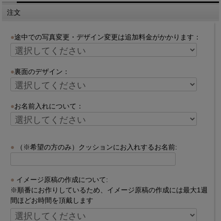
注文
途中での写真変更・デザイン変更は追加料金がかかります：
裏面のデザイン：
お名前入れについて：
（※希望の方のみ）クッションにお入れするお名前:
イメージ原稿の作成について:
※順番にお作りしているため、イメージ原稿の作成には最大1週
間ほどお時間を頂戴します