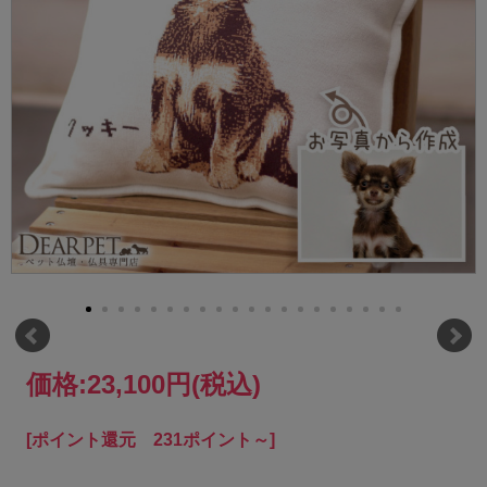
価格:
23,100円
(税込)
[ポイント還元 231ポイント～]