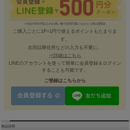
※合計3000円以上のお買い物で使用可能／おひとり様1回限定
ご購入ごとに1P=1円で使えるポイントもたまりま
す。
次回以降住所などの入力も不要に。
⇒詳細はこちら
LINEのアカウントを使って簡単に会員登録＆ログイン
することも可能です。
ご登録はこちらから
商品説明