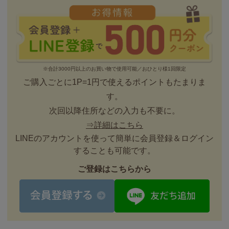
※合計3000円以上のお買い物で使用可能／おひとり様1回限定
ご購入ごとに1P=1円で使えるポイントもたまりま
す。
次回以降住所などの入力も不要に。
⇒詳細はこちら
LINEのアカウントを使って簡単に会員登録＆ログイン
することも可能です。
ご登録はこちらから