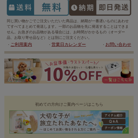
同じ買い物かごでご注文いただいた商品は、納期が一番遅いものにあわせ
てすべてまとめて発送します。一部のお品物を先に発送することはできま
せん。お急ぎのお品物がある場合には、お時間がかかるもの（オーダー
品、お取り寄せ品など）とは別にご注文ください。
ご利用案内
営業日カレンダー
お問い合わせ
・
・
・
初めての方向けご案内ページはこちら