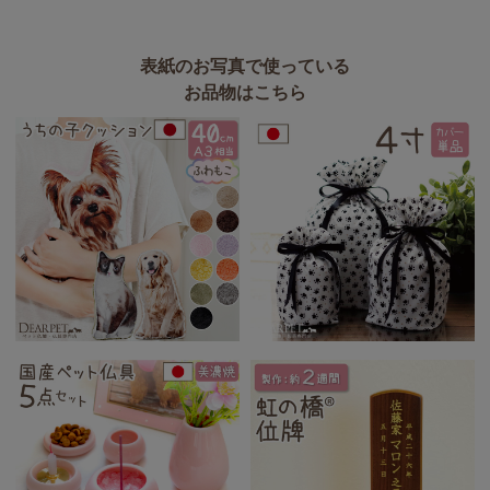
表紙のお写真で使っている
お品物はこちら