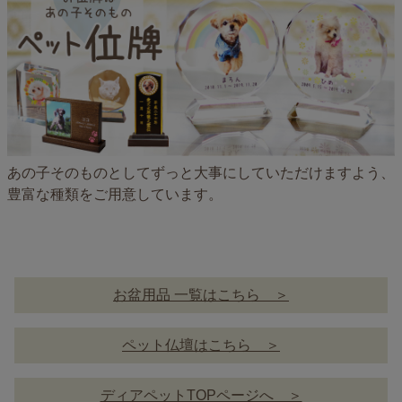
あの子そのものとしてずっと大事にしていただけますよう、
豊富な種類をご用意しています。
お盆用品 一覧はこちら ＞
ペット仏壇はこちら ＞
ディアペットTOPページへ ＞