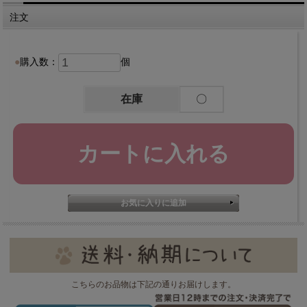
注文
購入数：
個
在庫
〇
こちらのお品物は下記の通りお届けします。