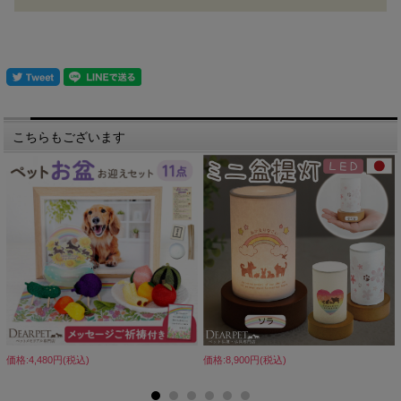
こちらもございます
価格:4,480円(税込)
価格:8,900円(税込)