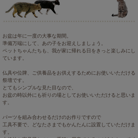
お盆は年に一度の大事な期間。
準備万端にして、あの子をお迎えしましょう。
ペットちゃんたちも、我が家に帰れる日をきっと楽しみにし
ています。
仏具や位牌、ご供養品をお供えするためにお使いいただける
祭壇です。
とてもシンプルな見た目なので、
お盆の時以外にも祈りの場としてお使いいただけると思いま
す。
パーツを組み合わせるだけのお作りですので
工具不要で、どなたさまでもかんたんに設置していただけま
す。