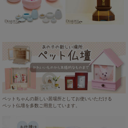
ペットちゃんの新しい居場所としてお使いいただける
ペット仏壇を多数ご用意しています。