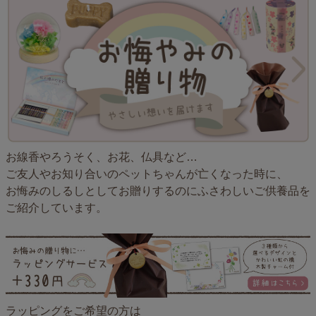
お線香やろうそく、お花、仏具など…
ご友人やお知り合いのペットちゃんが亡くなった時に、
お悔みのしるしとしてお贈りするのにふさわしいご供養品を
ご紹介しています。
ラッピングをご希望の方は