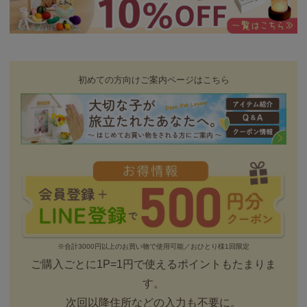
初めての方向けご案内ページはこちら
※合計3000円以上のお買い物で使用可能／おひとり様1回限定
ご購入ごとに1P=1円で使えるポイントもたまりま
す。
次回以降住所などの入力も不要に。