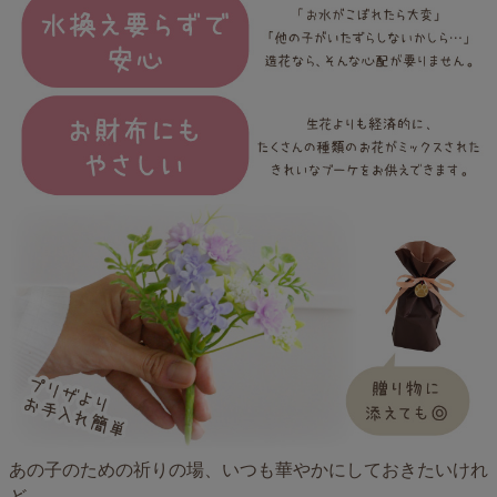
あの子のための祈りの場、いつも華やかにしておきたいけれ
ど、