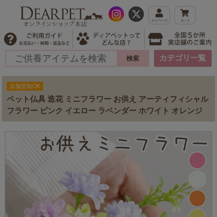
カテゴリ一覧
店舗受取OK
ペット仏具 造花 ミニフラワー お供え アーティフィシャル
フラワー ピンク イエロー ラベンダー ホワイト オレンジ