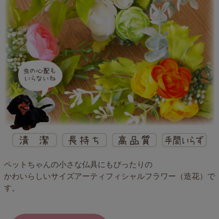
ペットちゃんの小さな仏具にもぴったりの
かわいらしいサイズアーティフィシャルフラワー（造花）で
す。