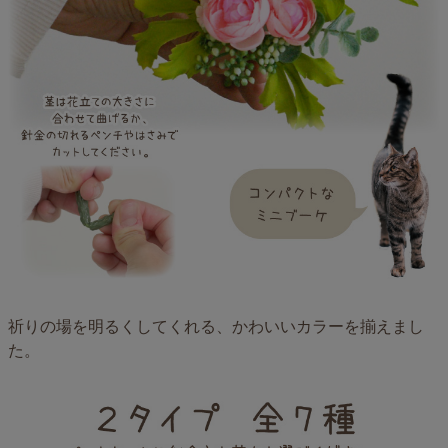
祈りの場を明るくしてくれる、かわいいカラーを揃えまし
た。