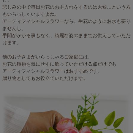
悲しみの中で毎日お花のお手入れをするのは大変…という方
もいらっしゃいますよね。
アーティフィシャルフラワーなら、生花のようにお水も要り
ませんし、
手間がかかる事もなく、綺麗な姿のままでお供えしていただ
けます。
他のお子さまがいらっしゃるご家庭には、
お花の種類を気にせずに飾っていただける点だけでも
アーティフィシャルフラワーはおすすめです。
贈り物としてもお役立ていただけます。