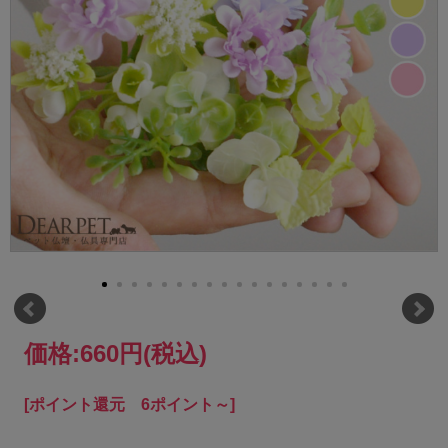
価格:
660円
(税込)
[ポイント還元 6ポイント～]