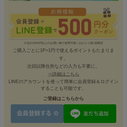
※合計3000円以上のお買い物で使用可能／おひとり様1回限定
ご購入ごとに1P=1円で使えるポイントもたまりま
す。
次回以降住所などの入力も不要に。
⇒詳細はこちら
LINEのアカウントを使って簡単に会員登録＆ログイン
することも可能です。
ご登録はこちらから