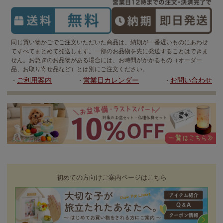
同じ買い物かごでご注文いただいた商品は、納期が一番遅いものにあわせ
てすべてまとめて発送します。一部のお品物を先に発送することはできま
せん。お急ぎのお品物がある場合には、お時間がかかるもの（オーダー
品、お取り寄せ品など）とは別にご注文ください。
ご利用案内
営業日カレンダー
お問い合わせ
・
・
・
初めての方向けご案内ページはこちら