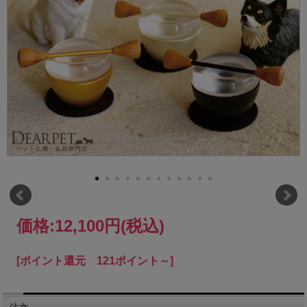
価格:
12,100円
(税込)
[ポイント還元 121ポイント～]