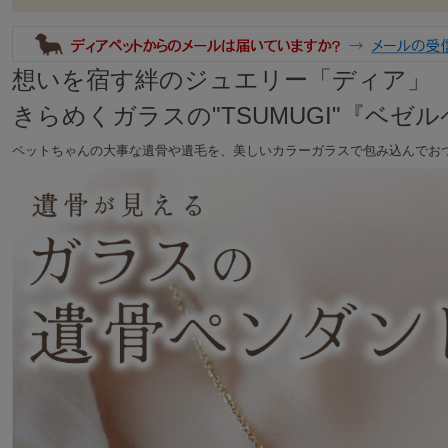
想いを宿す絆のジュエリー「ディア」
きらめくガラスの"TSUMUGI"『ベゼ
ペットちゃんの大事な遺骨や遺毛を、美しいカラーガラスで包み込んでお