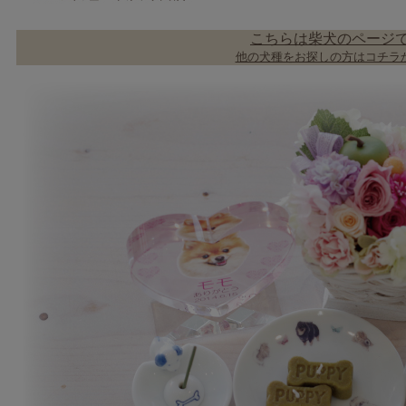
こちらは柴犬のページ
他の犬種をお探しの方はコチラか