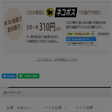
「ネコポス」の詳細はこちら
キーワード
仏壇 かわいい
ペット仏具
ペット位牌