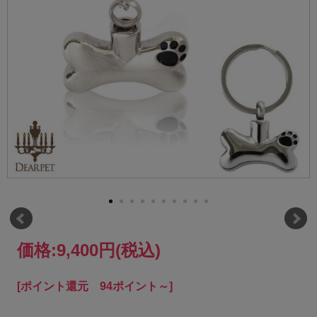
価格:
9,400円
(税込)
[ポイント還元 94ポイント～]