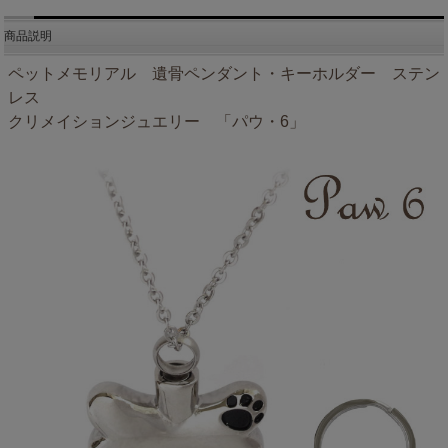
商品説明
ペットメモリアル 遺骨ペンダント・キーホルダー ステン
レス
クリメイションジュエリー 「パウ・6」