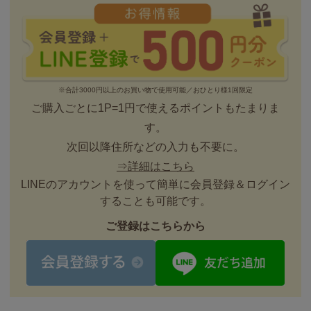
※合計3000円以上のお買い物で使用可能／おひとり様1回限定
ご購入ごとに1P=1円で使えるポイントもたまりま
す。
次回以降住所などの入力も不要に。
⇒詳細はこちら
LINEのアカウントを使って簡単に会員登録＆ログイン
することも可能です。
ご登録はこちらから