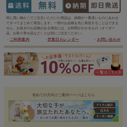
同じ買い物かごでご注文いただいた商品は、納期が一番遅いものにあわせ
てすべてまとめて発送します。一部のお品物を先に発送することはできま
せん。お急ぎのお品物がある場合には、お時間がかかるもの（オーダー
品、お取り寄せ品など）とは別にご注文ください。
ご利用案内
営業日カレンダー
お問い合わせ
・
・
・
初めての方向けご案内ページはこちら