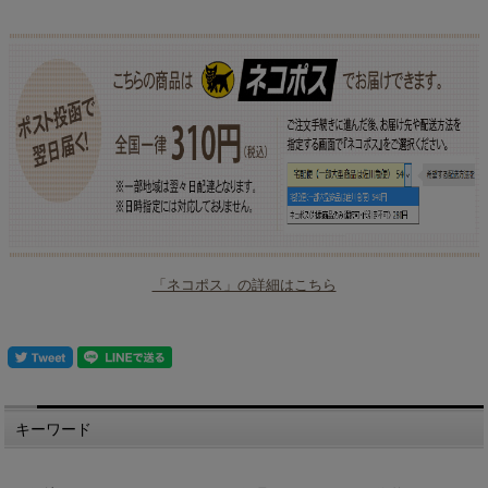
「ネコポス」の詳細はこちら
キーワード