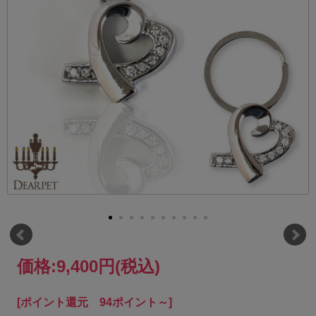
価格:
9,400円
(税込)
[ポイント還元 94ポイント～]