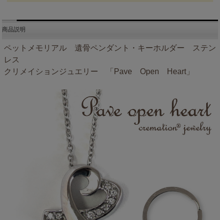
商品説明
ペットメモリアル 遺骨ペンダント・キーホルダー ステン
レス
クリメイションジュエリー 「Pave Open Heart」