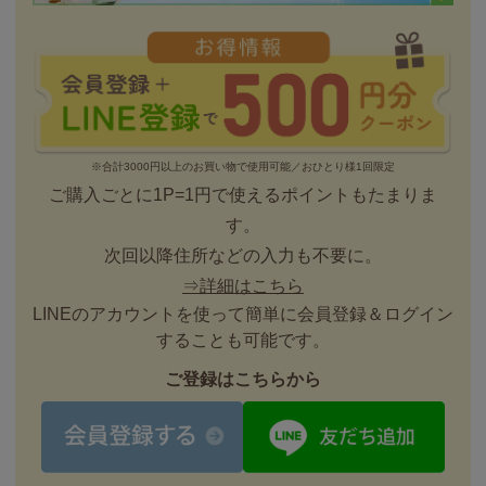
※合計3000円以上のお買い物で使用可能／おひとり様1回限定
ご購入ごとに1P=1円で使えるポイントもたまりま
す。
次回以降住所などの入力も不要に。
⇒詳細はこちら
LINEのアカウントを使って簡単に会員登録＆ログイン
することも可能です。
ご登録はこちらから