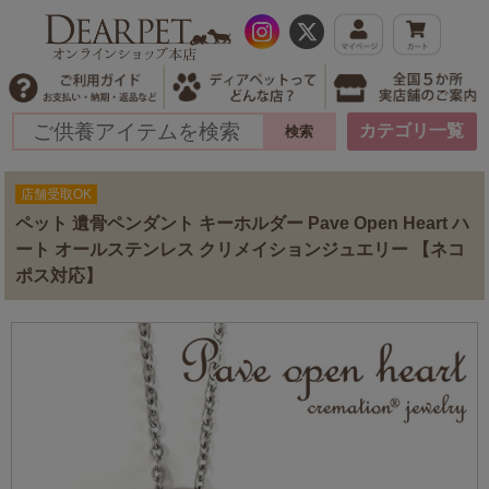
カテゴリ一覧
店舗受取OK
ペット 遺骨ペンダント キーホルダー Pave Open Heart ハ
ート オールステンレス クリメイションジュエリー 【ネコ
ポス対応】