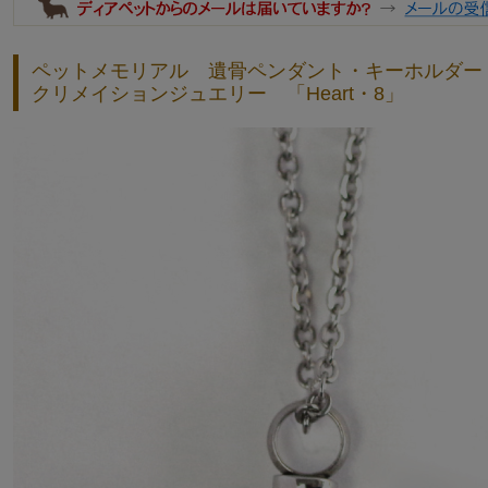
ペットメモリアル 遺骨ペンダント・キーホルダー
クリメイションジュエリー 「Heart・8」