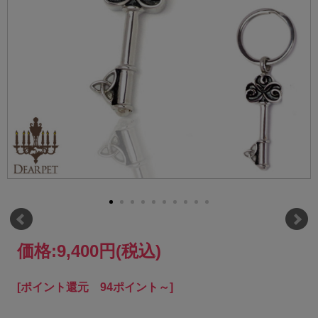
価格:
9,400円
(税込)
[ポイント還元 94ポイント～]