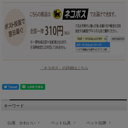
「ネコポス」の詳細はこちら
キーワード
仏壇 かわいい
ペット仏具
ペット位牌