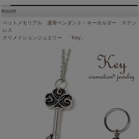
商品説明
ペットメモリアル 遺骨ペンダント・キーホルダー ステン
レス
クリメイションジュエリー 「Key」