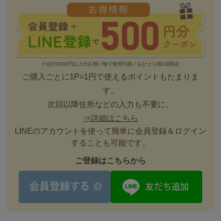
※合計3000円以上のお買い物で使用可能／おひとり様1回限定
ご購入ごとに1P=1円で使えるポイントもたまりま
す。
次回以降住所などの入力も不要に。
⇒詳細はこちら
LINEのアカウントを使って簡単に会員登録＆ログイン
することも可能です。
ご登録はこちらから