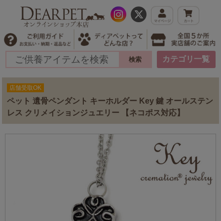
カテゴリ一覧
店舗受取OK
ペット 遺骨ペンダント キーホルダー Key 鍵 オールステン
レス クリメイションジュエリー 【ネコポス対応】