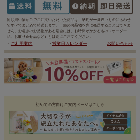
同じ買い物かごでご注文いただいた商品は、納期が一番遅いものにあわせ
てすべてまとめて発送します。一部のお品物を先に発送することはできま
せん。お急ぎのお品物がある場合には、お時間がかかるもの（オーダー
品、お取り寄せ品など）とは別にご注文ください。
ご利用案内
営業日カレンダー
お問い合わせ
・
・
・
初めての方向けご案内ページはこちら