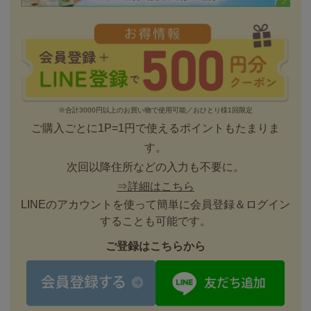
※合計3000円以上のお買い物で使用可能／おひとり様1回限定
ご購入ごとに1P=1円で使えるポイントもたまりま
す。
次回以降住所などの入力も不要に。
⇒詳細はこちら
LINEのアカウントを使って簡単に会員登録＆ログイン
することも可能です。
ご登録はこちらから