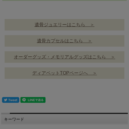
遺骨ジュエリーはこちら ＞
遺骨カプセルはこちら ＞
オーダーグッズ・メモリアルグッズはこちら ＞
ディアペットTOPページへ ＞
キーワード