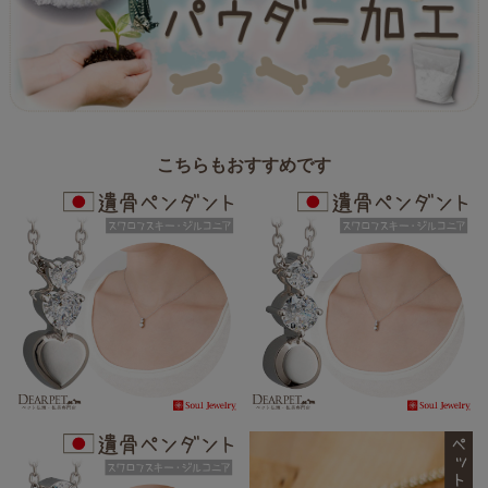
こちらもおすすめです