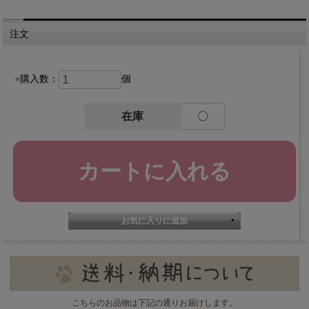
注文
購入数：
個
在庫
〇
こちらのお品物は下記の通りお届けします。