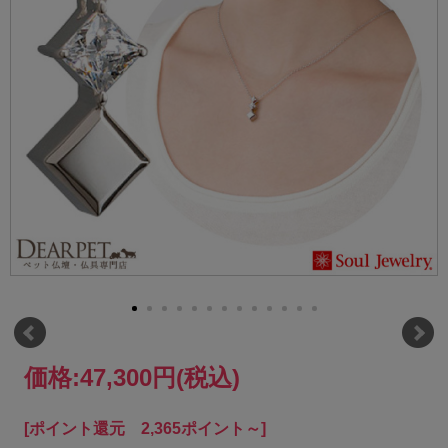
価格:
47,300円
(税込)
[ポイント還元 2,365ポイント～]