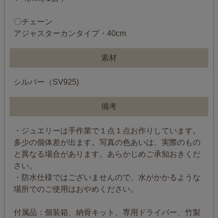
〇チェーン
アジャスターカンタイプ・40cm
素材
シルバー（SV925)
備考
・ジュエリーは手作業で１点１点お作りしています。
多少の個体差が出ます。写真の色あいは、実際のもの
と異なる場合があります。あらかじめご承知おきくだ
さい。
・防水仕様ではございませんので、水がかかるような
場所でのご使用はおやめください。
付属品：個装箱、納骨キット、専用ドライバー、竹製