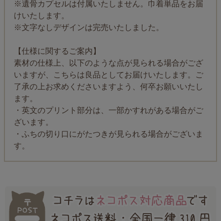
※遺骨カプセルは付属いたしません。巾着単品をお届
けいたします。
※文字なしデザインは完売いたしました。
【仕様に関するご案内】
素材の仕様上、以下のような点が見られる場合がござ
いますが、こちらは良品としてお届けいたします。ご
了承の上お求めくださいますよう、何卒お願いいたし
ます。
・英文のプリント部分は、一部かすれがある場合がご
ざいます。
・ふちの切り口にがたつきが見られる場合がございま
す。