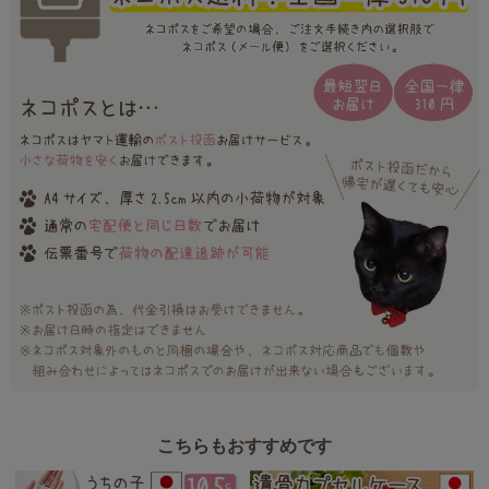
こちらもおすすめです