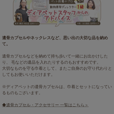
遺骨カプセルやネックレスなど、思い出の大切な品を納め
て。
遺骨カプセルなどを納めて持ち歩いて一緒にお出かけした
り、 毛などの遺品を入れたりするのもおすすめです。
大切なものを守る巾着として、またご自身のお守り代わりと
してもお使いいただけます。
※ディアペットの遺骨カプセルは、巾着とセットになってい
るものもございます。
◆遺骨カプセル・アクセサリー 一覧はこちら＞