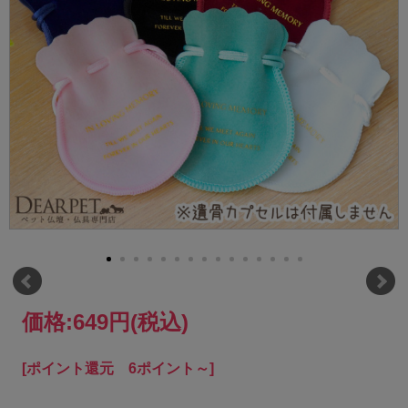
価格:
649円
(税込)
[ポイント還元 6ポイント～]