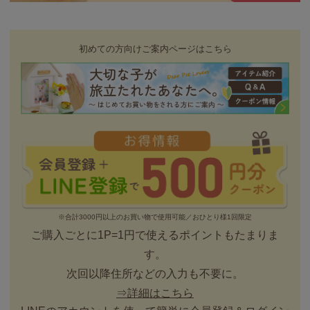
初めての方向けご案内ページはこちら
※合計3000円以上のお買い物で使用可能／おひとり様1回限定
ご購入ごとに1P=1円で使えるポイントもたまりま
す。
次回以降住所などの入力も不要に。
⇒詳細はこちら