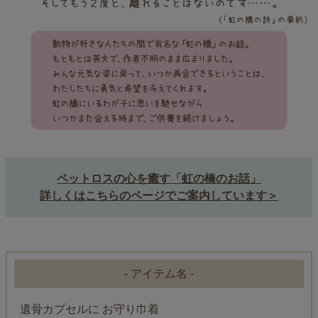
ペットロスの心を癒す「虹の橋のお話」
詳しくはこちらのページでご案内しています＞
- アイテム名 -
遺骨カプセルに お守り巾着