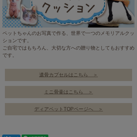
ペットちゃんのお写真で作る、世界で一つのメモリアルクッ
ションです。
ご自宅ではもちろん、大切な方への贈り物としてもおすすめ
です。
遺骨カプセルはこちら ＞
ミニ骨壷はこちら ＞
ディアペットTOPページへ ＞