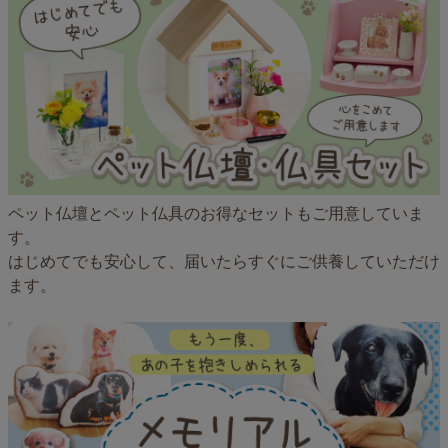
ペット仏壇とペット仏具のお得なセットもご用意していま
す。
はじめてでも安心して、届いたらすぐにご供養していただけ
ます。