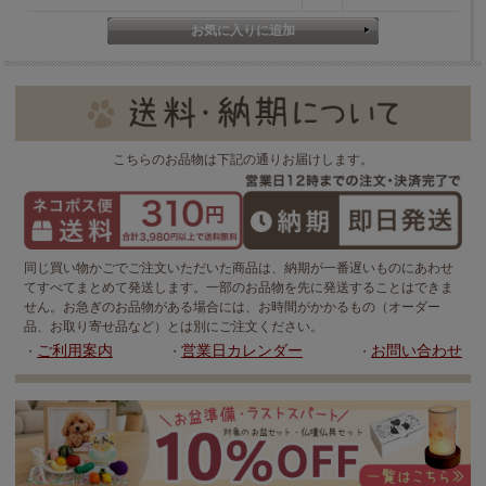
こちらのお品物は下記の通りお届けします。
同じ買い物かごでご注文いただいた商品は、納期が一番遅いものにあわせ
てすべてまとめて発送します。一部のお品物を先に発送することはできま
せん。お急ぎのお品物がある場合には、お時間がかかるもの（オーダー
品、お取り寄せ品など）とは別にご注文ください。
ご利用案内
営業日カレンダー
お問い合わせ
・
・
・