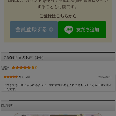
LINEのアカウントを使って簡単に会員登録＆ログイン
することも可能です。
ご登録はこちらから
ご家族さまのお声（1件）
総評:
5.0
さくら様
2024/02/18
いつまでも一緒に居られるように、中に愛犬の毛を入れて持ち歩くことが出来て良か
ったです。
商品説明