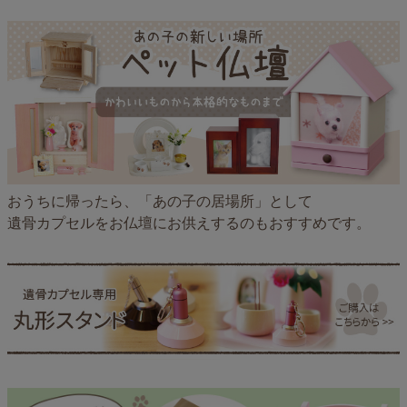
おうちに帰ったら、「あの子の居場所」として
遺骨カプセルをお仏壇にお供えするのもおすすめです。