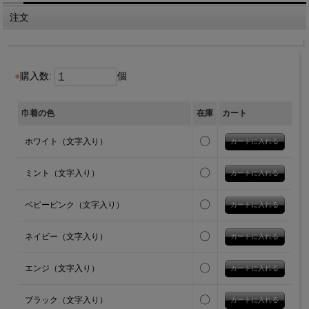
注文
購入数:
個
巾着の色
在庫
カート
〇
ホワイト（文字入り）
〇
ミント（文字入り）
〇
ベビーピンク（文字入り）
〇
ネイビー（文字入り）
〇
エンジ（文字入り）
〇
ブラック（文字入り）