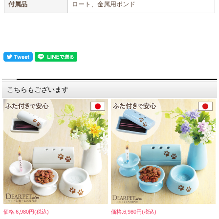
付属品
ロート、金属用ボンド
こちらもございます
価格:6,980円(税込)
価格:6,980円(税込)