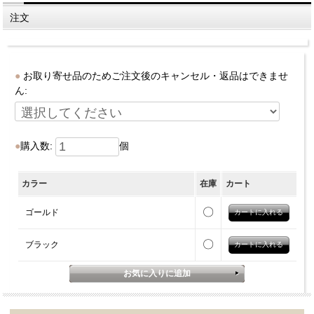
注文
お取り寄せ品のためご注文後のキャンセル・返品はできませ
ん:
購入数:
個
カラー
在庫
カート
〇
ゴールド
〇
ブラック