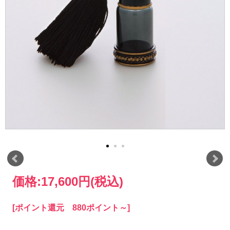
価格:
17,600円
(税込)
[ポイント還元 880ポイント～]