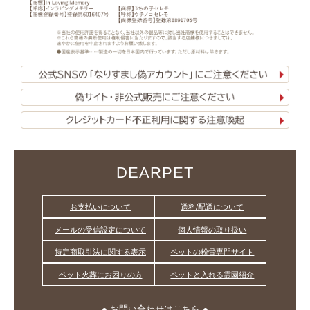
DEARPET
お支払いについて
送料/配送について
メールの受信設定について
個人情報の取り扱い
特定商取引法に関する表示
ペットの粉骨専門サイト
ペット火葬にお困りの方
ペットと入れる霊園紹介
● お問い合わせはこちら ●