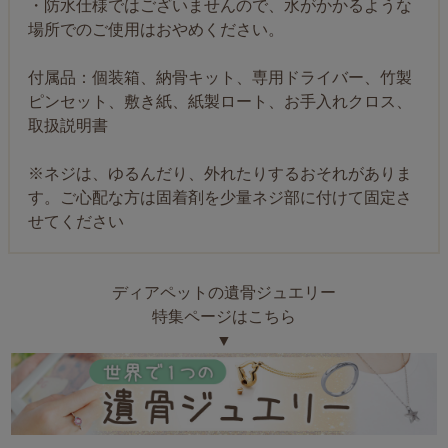
・防水仕様ではございませんので、水がかかるような
場所でのご使用はおやめください。
付属品：個装箱、納骨キット、専用ドライバー、竹製
ピンセット、敷き紙、紙製ロート、お手入れクロス、
取扱説明書
※ネジは、ゆるんだり、外れたりするおそれがありま
す。ご心配な方は固着剤を少量ネジ部に付けて固定さ
せてください
ディアペットの遺骨ジュエリー
特集ページはこちら
▼