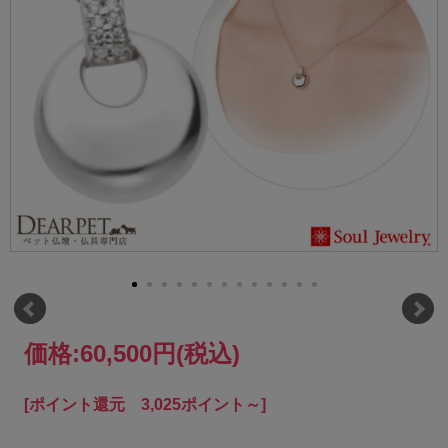
価格:
60,500円
(税込)
[ポイント還元 3,025ポイント～]