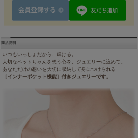
商品説明
いつもいっしょだから、輝ける。
大切なペットちゃんを想う心を、ジュエリーに込めて。
あなただけの想いを大切に収納して身につけられる
［インナーポケット機能］付きジュエリーです。