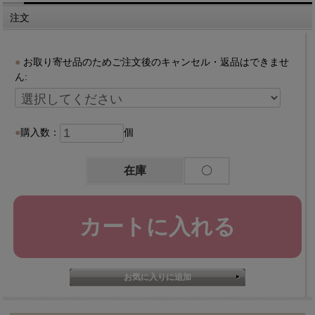
注文
お取り寄せ品のためご注文後のキャンセル・返品はできませ
ん:
購入数：
個
在庫
〇