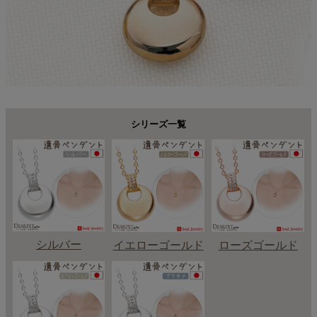
シリーズ一覧
シルバー
イエローゴールド
ローズゴールド