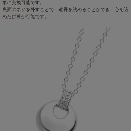
単に交換可能です。
裏面のネジを外すことで、遺骨を納めることができ、心を込
めた供養が可能です。