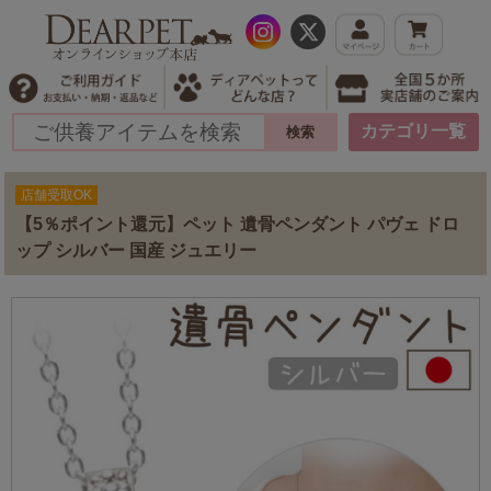
カテゴリ一覧
店舗受取OK
【5％ポイント還元】ペット 遺骨ペンダント パヴェ ドロ
ップ シルバー 国産 ジュエリー