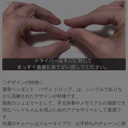
◇デザインの特徴◇
遺骨ペンダント「パヴェ ドロップ」は、シンプルでありな
がら洗練されたデザインが特徴です。
国産のジュエリーとして、手元供養やメモリアルの場面で大
切なペットちゃんを偲ぶためのアクセサリーとして最適で
す。
付属のチェーンはスルータイプで、お手持ちのチェーンに簡