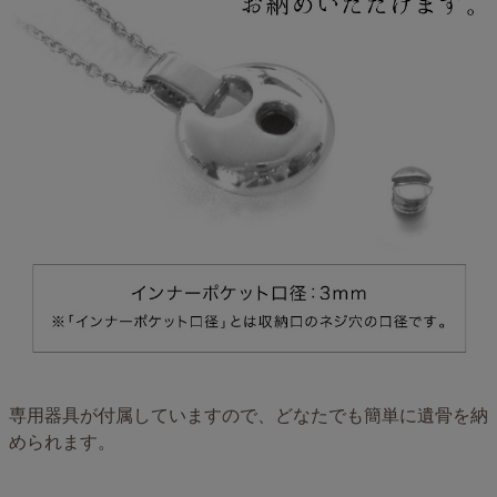
専用器具が付属していますので、どなたでも簡単に遺骨を納
められます。