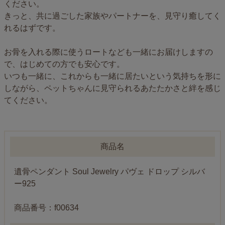
ください。
きっと、共に過ごした家族やパートナーを、見守り癒してく
れるはずです。
お骨を入れる際に使うロートなども一緒にお届けしますの
で、はじめての方でも安心です。
いつも一緒に、これからも一緒に居たいという気持ちを形に
しながら、ペットちゃんに見守られるあたたかさと絆を感じ
てください。
商品名
遺骨ペンダント Soul Jewelry パヴェ ドロップ シルバ
ー925
商品番号：f00634