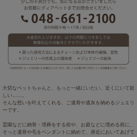
大切なペットちゃんと、もっと一緒にいたい、近くにいて欲
しい……。
そんな想いを叶えてくれる、ご遺骨や遺灰を納めるジュエリ
ーです。
霊園などに納骨・埋葬をする前や、お庭などに埋める前に、
そっと遺骨や毛をペンダントに納めて、身近においてあげて