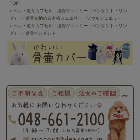
TOP
ペット遺骨カプセル・遺骨ジュエリー（ペンダント・リン
>
グ）
遺骨を納める本格ジュエリー「ソウルジュエリー」
>
ペット遺骨カプセル・遺骨ジュエリー（ペンダント・リン
>
グ）
遺骨ペンダント
>