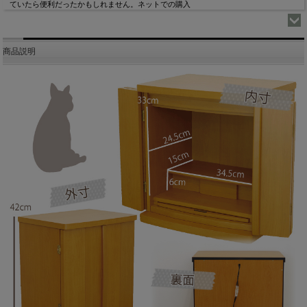
ていたら便利だったかもしれません。ネットでの購入
商品説明