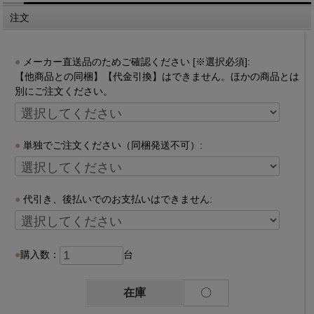
注文
メーカー直送品のためご確認ください [※選択必須]:
【他商品との同梱】【代金引換】はできません。ほかの商品とは
別にご注文ください。
単独でご注文ください（同梱発送不可）:
代引き、後払いでのお支払いはできません:
購入数：
台
在庫
〇