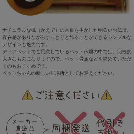
ナチュラルな楓（かえで）の木目を生かした明るいお仏壇。
存在感がありながらすっきりと飾ることができるシンプルな
デザインも魅力です。
ディアペットでご用意しているペット仏壇の中では、比較的
大きなものになりますので、ペット骨壷などを納めていただ
くのもおすすめです。
ペットちゃんの新しい居場所としてお迎えください。