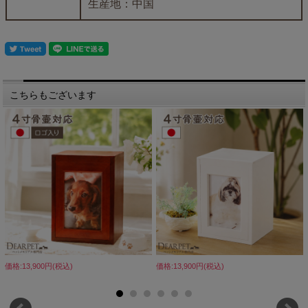
生産地：中国
こちらもございます
価格:13,900円(税込)
価格:13,900円(税込)