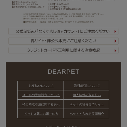
DEARPET
お支払いについて
送料/配送について
メールの受信設定について
個人情報の取り扱い
特定商取引法に関する表示
ペットの粉骨専門サイト
ペット火葬にお困りの方
ペットと入れる霊園紹介