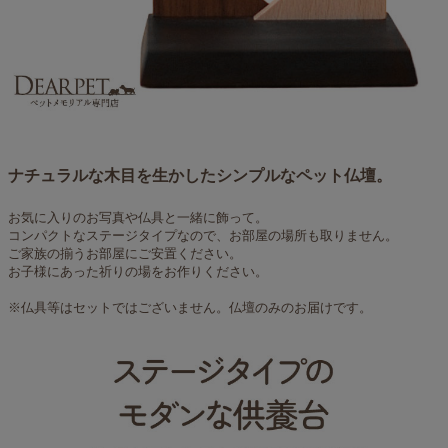
ナチュラルな木目を生かしたシンプルなペット仏壇。
お気に入りのお写真や仏具と一緒に飾って。
コンパクトなステージタイプなので、お部屋の場所も取りません。
ご家族の揃うお部屋にご安置ください。
お子様にあった祈りの場をお作りください。
※仏具等はセットではございません。仏壇のみのお届けです。