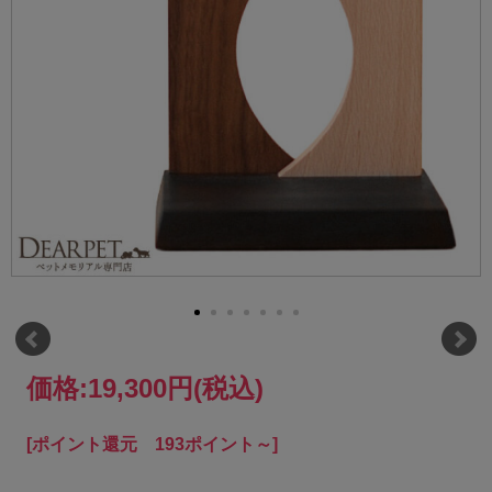
価格:
19,300円
(税込)
[ポイント還元 193ポイント～]