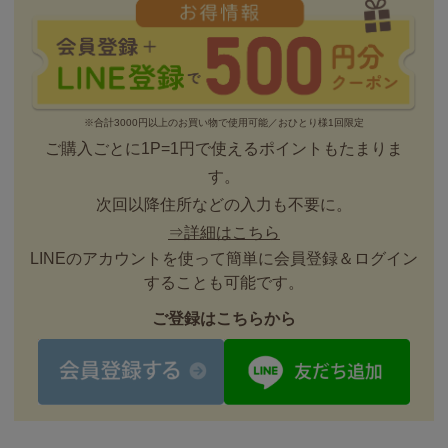
※合計3000円以上のお買い物で使用可能／おひとり様1回限定
ご購入ごとに1P=1円で使えるポイントもたまりま
す。
次回以降住所などの入力も不要に。
⇒詳細はこちら
LINEのアカウントを使って簡単に会員登録＆ログイン
することも可能です。
ご登録はこちらから