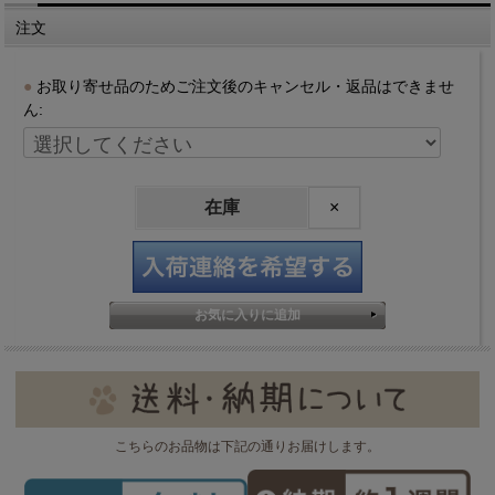
注文
お取り寄せ品のためご注文後のキャンセル・返品はできませ
ん:
在庫
×
こちらのお品物は下記の通りお届けします。