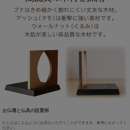
お仏壇と仏具の設置例
たとえばこんなふうにお供えいただくことができます。参考になさってく
ださい。