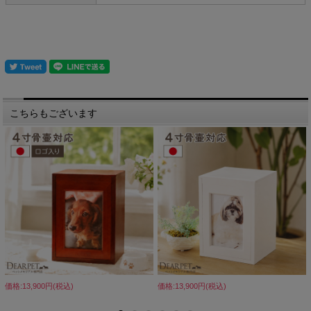
こちらもございます
価格:13,900円(税込)
価格:13,900円(税込)