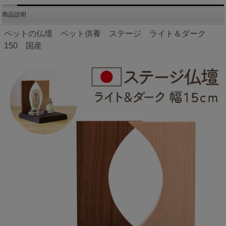
商品説明
ペットの仏壇 ペット供養 ステージ ライト＆ダーク
150 国産