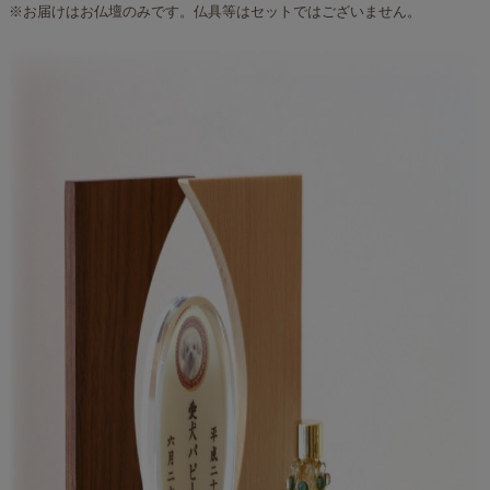
※お届けはお仏壇のみです。仏具等はセットではございません。