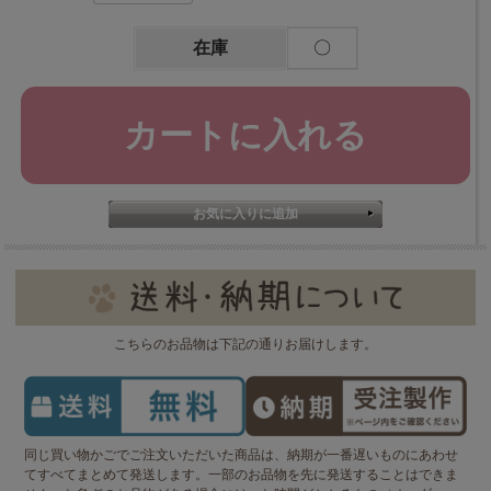
在庫
〇
こちらのお品物は下記の通りお届けします。
同じ買い物かごでご注文いただいた商品は、納期が一番遅いものにあわせ
てすべてまとめて発送します。一部のお品物を先に発送することはできま