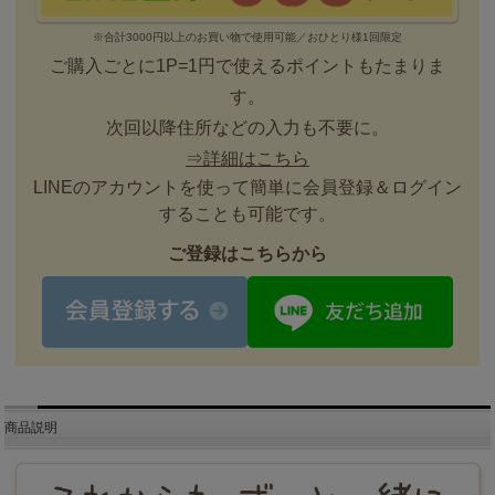
※合計3000円以上のお買い物で使用可能／おひとり様1回限定
ご購入ごとに1P=1円で使えるポイントもたまりま
す。
次回以降住所などの入力も不要に。
⇒詳細はこちら
LINEのアカウントを使って簡単に会員登録＆ログイン
することも可能です。
ご登録はこちらから
商品説明