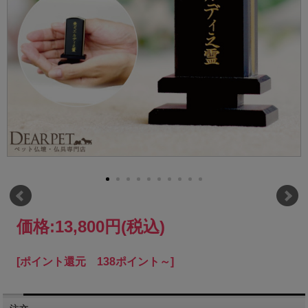
価格:
13,800円
(税込)
[ポイント還元 138ポイント～]