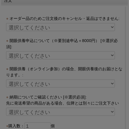
注文
オーダー品のためご注文後のキャンセル・返品はできません:
開眼供養申込について（※要別途申込＋8000円） [※選択必
須]:
開眼供養（オンライン参加）の場合、開眼供養後のお届けとな
ります。:
納期についてご確認ください [※選択必須]:
先に発送希望の商品がある場合、位牌とは別々にご注文下さい
購入数：
個