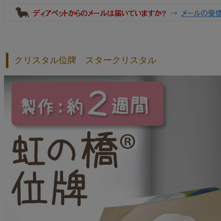
クリスタル位牌 スタークリスタル