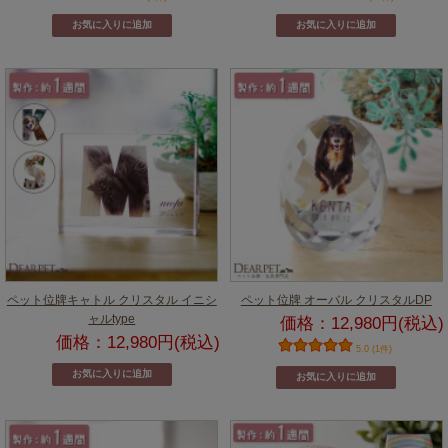
ペット位牌キャトル クリスタル イニシ
ペット位牌 オーバル クリスタルDP
ャルtype
価格：12,980円(税込)
価格：12,980円(税込)
5.0 (1件)