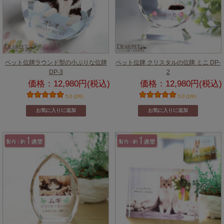
ペット位牌ラウンド型の小ぶりな位牌
ペット位牌 クリスタルの位牌 ミニ DP-
DP-3
2
価格：12,980円(税込)
価格：12,980円(税込)
5.0 (2件)
5.0 (1件)