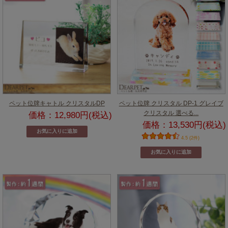
ペット位牌キャトル クリスタルDP
ペット位牌 クリスタル DP-1 グレイブ
クリスタル 選べる...
価格：12,980円(税込)
価格：13,530円(税込)
4.5 (2件)