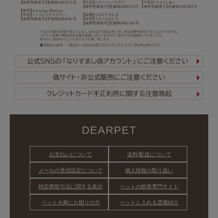
DEARPET
お支払いについて
送料/配送について
メールの受信設定について
個人情報の取り扱い
特定商取引法に関する表示
ペットの粉骨専門サイト
ペット火葬にお困りの方
ペットと入れる霊園紹介