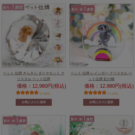
ペット 位牌 きらきら ダイヤカット ク
ペット 位牌 レインボー クリスタル ペ
リスタル ペット位牌
ット位牌 虹の橋
価格：12,980円(税込)
価格：12,980円(税込)
5.0 (8件)
5.0 (2件)