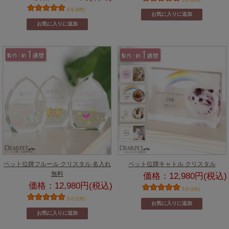
4.9 (9件)
ペット位牌フルール クリスタル 名入れ
ペット位牌キャトル クリスタル
無料
価格：12,980円(税込)
価格：12,980円(税込)
5.0 (1件)
5.0 (1件)