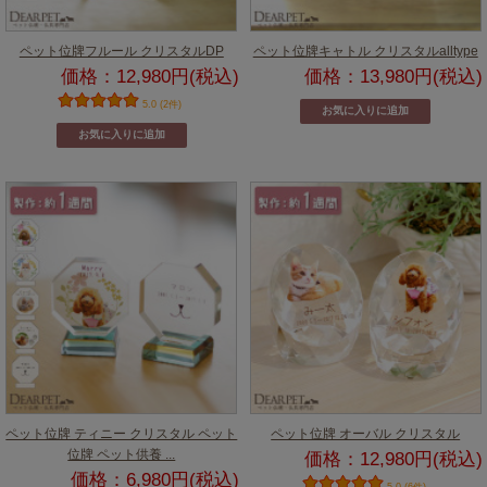
ペット位牌フルール クリスタルDP
ペット位牌キャトル クリスタルalltype
価格：12,980円(税込)
価格：13,980円(税込)
5.0 (2件)
ペット位牌 ティニー クリスタル ペット
ペット位牌 オーバル クリスタル
位牌 ペット供養 ...
価格：12,980円(税込)
価格：6,980円(税込)
5.0 (6件)