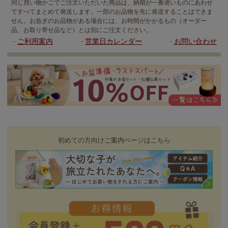
同じ買い物かごでご注文いただいた商品は、納期が一番遅いものにあわせ
てすべてまとめて発送します。一部のお品物を先に発送することはできま
せん。お急ぎのお品物がある場合には、お時間がかかるもの（オーダー
品、お取り寄せ品など）とは別にご注文ください。
ご利用案内
営業日カレンダー
お問い合わせ
・
・
・
初めての方向けご案内ページはこちら