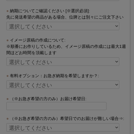
納期についてご確認ください [※選択必須]:
先に発送希望の商品がある場合、位牌とは別々にご注文下さい
イメージ原稿の作成について:
※順番にお作りしているため、イメージ原稿の作成には最大1週
間ほどお時間を頂戴します
有料オプション：お急ぎ納期を希望しますか？:
（※お急ぎ希望の方のみ）お届け希望日:
（※お急ぎ希望の方のみ）希望日でのお届けが難しい場合⇒: