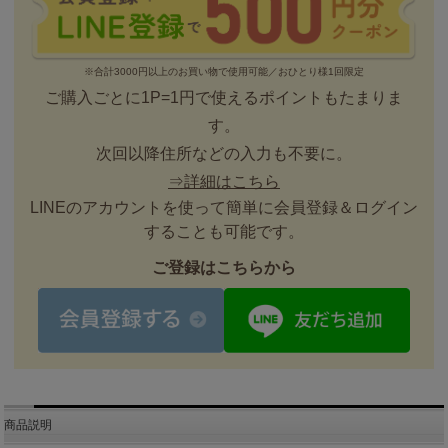
※合計3000円以上のお買い物で使用可能／おひとり様1回限定
ご購入ごとに1P=1円で使えるポイントもたまりま
す。
次回以降住所などの入力も不要に。
⇒詳細はこちら
LINEのアカウントを使って簡単に会員登録＆ログイン
することも可能です。
ご登録はこちらから
商品説明