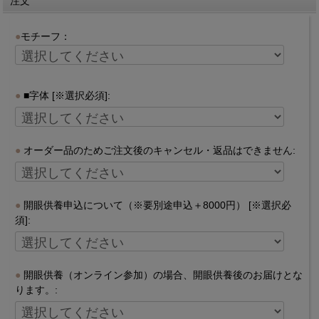
注文
モチーフ：
■字体 [※選択必須]:
オーダー品のためご注文後のキャンセル・返品はできません:
開眼供養申込について（※要別途申込＋8000円） [※選択必
須]:
開眼供養（オンライン参加）の場合、開眼供養後のお届けとな
ります。: