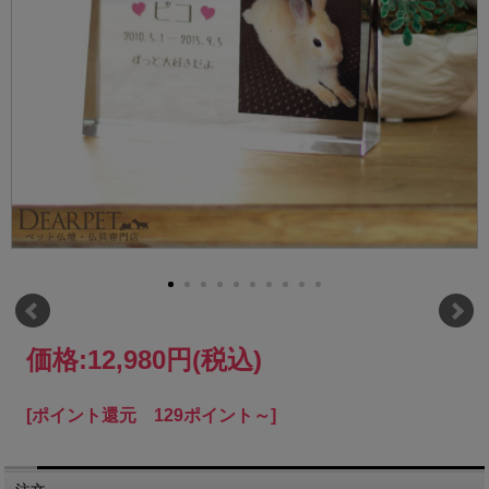
価格:
12,980円
(税込)
[ポイント還元 129ポイント～]