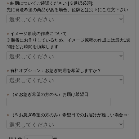
納期についてご確認ください [※選択必須]:
先に発送希望の商品がある場合、位牌とは別々にご注文下さい
イメージ原稿の作成について:
※順番にお作りしているため、イメージ原稿の作成には最大1週
間ほどお時間を頂戴します
有料オプション：お急ぎ納期を希望しますか？:
（※お急ぎ希望の方のみ）お届け希望日:
（※お急ぎ希望の方のみ）希望日でのお届けが難しい場合⇒: