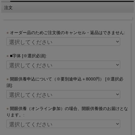
注文
オーダー品のためご注文後のキャンセル・返品はできません:
■字体 [※選択必須]:
開眼供養申込について（※要別途申込＋8000円） [※選択必
須]:
開眼供養（オンライン参加）の場合、開眼供養後のお届けとな
ります。: