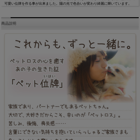
可愛い位牌を作る事が出来ました。陽の光で色合いが変わり綺麗に輝いています。
商品説明