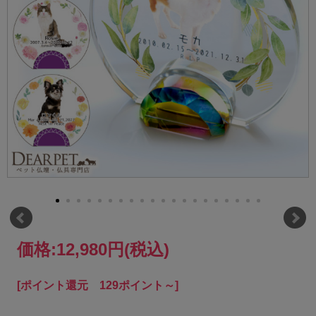
価格:
12,980円
(税込)
[ポイント還元 129ポイント～]