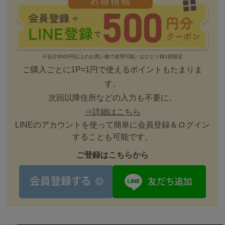
※合計3000円以上のお買い物で使用可能／おひとり様1回限定
ご購入ごとに1P=1円で使えるポイントもたまりま
す。
次回以降住所などの入力も不要に。
⇒詳細はこちら
LINEのアカウントを使って簡単に会員登録＆ログイン
することも可能です。
ご登録はこちらから