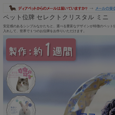
ペット位牌 セレクトクリスタル ミニ
安定感のあるシンプルなかたちと、選べる豊富なデザインが特徴のペット
入れして、世界で１つのお位牌をお作りいただけます。