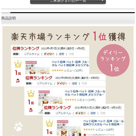
ご家族さまのお声一覧
商品説明