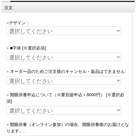
注文
デザイン：
■字体 [※選択必須]:
オーダー品のためご注文後のキャンセル・返品はできません:
開眼供養申込について（※要別途申込＋8000円） [※選択必
須]:
開眼供養（オンライン参加）の場合、開眼供養後のお届けとな
ります。: