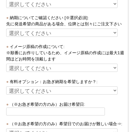
納期についてご確認ください [※選択必須]:
先に発送希望の商品がある場合、位牌とは別々にご注文下さい
イメージ原稿の作成について:
※順番にお作りしているため、イメージ原稿の作成には最大1週
間ほどお時間を頂戴します
有料オプション：お急ぎ納期を希望しますか？:
（※お急ぎ希望の方のみ）お届け希望日:
（※お急ぎ希望の方のみ）希望日でのお届けが難しい場合⇒: