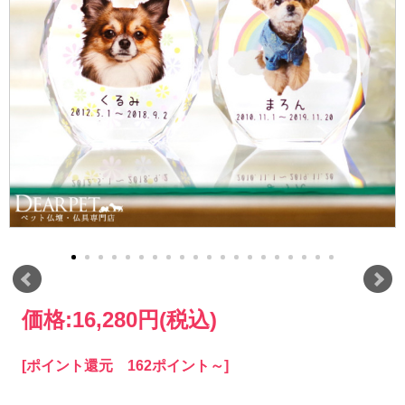
価格:
16,280円
(税込)
[ポイント還元 162ポイント～]