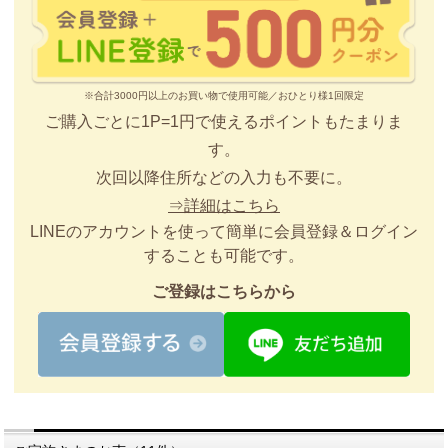
※合計3000円以上のお買い物で使用可能／おひとり様1回限定
ご購入ごとに1P=1円で使えるポイントもたまりま
す。
次回以降住所などの入力も不要に。
⇒詳細はこちら
LINEのアカウントを使って簡単に会員登録＆ログイン
することも可能です。
ご登録はこちらから