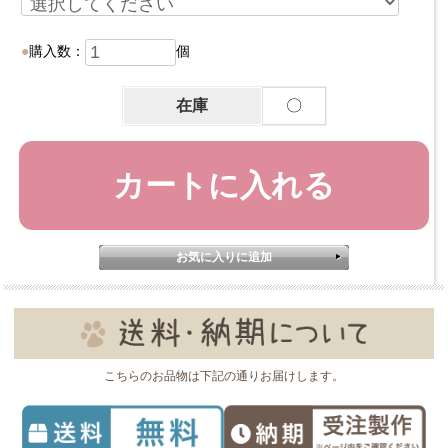
購入数：
個
在庫
〇
こちらのお品物は下記の通りお届けします。