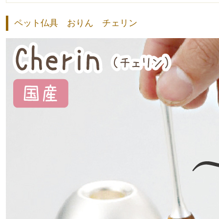
ペット仏具 おりん チェリン