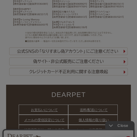
DEARPET
お支払いについて
送料/配送について
メールの受信設定について
個人情報の取り扱い
特定商取引法に関する表示
ペットの粉骨専門サイト