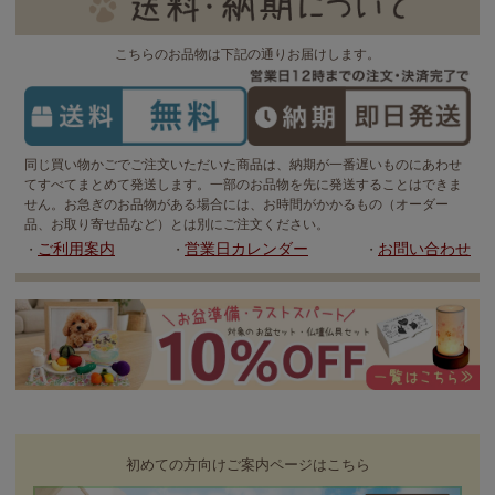
こちらのお品物は下記の通りお届けします。
同じ買い物かごでご注文いただいた商品は、納期が一番遅いものにあわせ
てすべてまとめて発送します。一部のお品物を先に発送することはできま
せん。お急ぎのお品物がある場合には、お時間がかかるもの（オーダー
品、お取り寄せ品など）とは別にご注文ください。
ご利用案内
営業日カレンダー
お問い合わせ
・
・
・
初めての方向けご案内ページはこちら