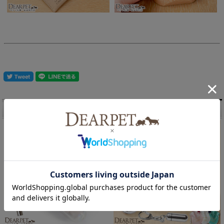
こちらもございます