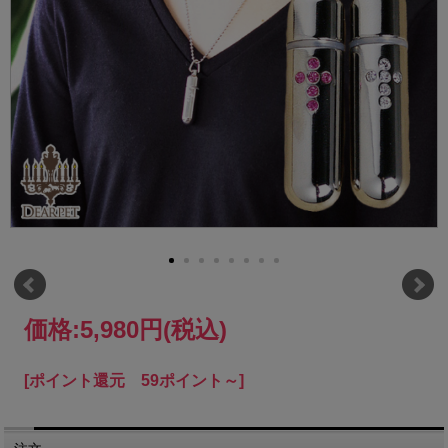
価格:
5,980円
(税込)
[ポイント還元 59ポイント～]