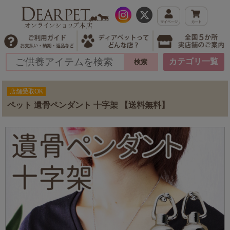
カテゴリ一覧
店舗受取OK
ペット 遺骨ペンダント 十字架 【送料無料】