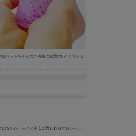
切なペットちゃんのご供養にお選びいただきたい
ではないかしら？と不安に思われる方もいらっし