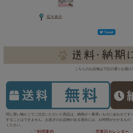
拡大表示
こちらのお品物は下記の通りお届け
同じ買い物かごでご注文いただいた商品は、納期が一番遅いものにあわせてす
することはできません。お急ぎのお品物がある場合には、お時間がかかるもの
ください。
ご利用案内
営業日カレンダー
・
・