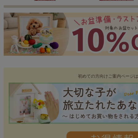
初めての方向けご案内ページ