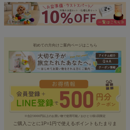
初めての方向けご案内ページはこちら
※合計3000円以上のお買い物で使用可能／おひとり様1回限定
ご購入ごとに1P=1円で使えるポイントもたまりま