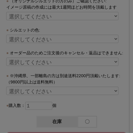
（オリジナルシルエットの方のみ）ご確認ください:
イメージ原稿の作成には最大1週間ほどお時間を頂戴します
シルエットの色:
オーダー品のためご注文後のキャンセル・返品はできません:
※沖縄県、一部離島の方は別途送料2200円頂戴いたします:
（9800円以上は送料無料）
購入数：
個
在庫
〇