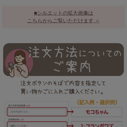
■シルエットの拡大画像は
こちらからご覧いただけます ＞