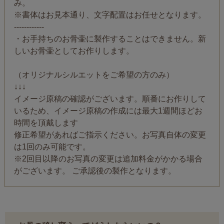
み。
※書体はお見本通り、文字配置はお任せとなります。
------------
・お手持ちのお骨壷に製作することはできません。新
しいお骨壷としてお作りします。
（オリジナルシルエットをご希望の方のみ）
↓↓↓
イメージ原稿の確認がございます。順番にお作りして
いるため、イメージ原稿の作成には最大1週間ほどお
時間を頂戴します
修正希望があればご指示ください。お写真自体の変更
は1回のみ可能です。
※2回目以降のお写真の変更は追加料金がかかる場合
がございます。 ご承認後の製作となります。