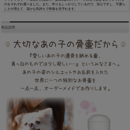
のをそれぞれ選べました。また、作りもしっかりしているので、安心ですし、可愛ら
しさが増えて、温かな気持ちで骨壷を見守れます。
商品説明