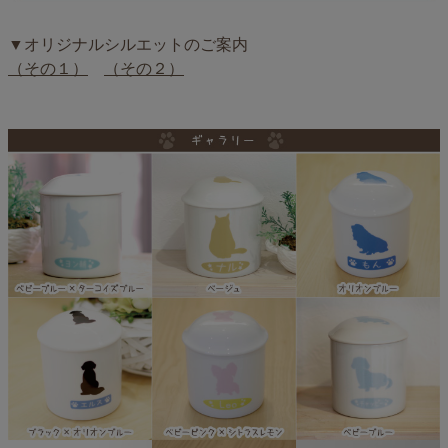
▼オリジナルシルエットのご案内
（その１）
（その２）