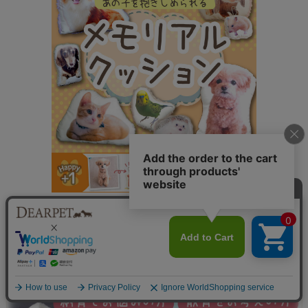
ペットちゃんのお写真で作る、世界で一つのメモリアルク
ッションです。
ご自宅ではもちろん、大切な方への贈り物としても。