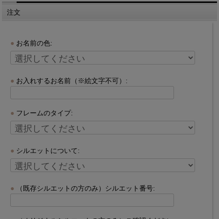
注文
お名前の色:
お入れするお名前（※絵文字不可）:
フレームのタイプ:
シルエットについて:
（既存シルエットの方のみ）シルエット番号: