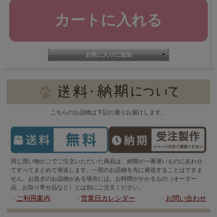
こちらのお品物は下記の通りお届けします。
同じ買い物かごでご注文いただいた商品は、納期が一番遅いものにあわせ
てすべてまとめて発送します。一部のお品物を先に発送することはできま
せん。お急ぎのお品物がある場合には、お時間がかかるもの（オーダー
品、お取り寄せ品など）とは別にご注文ください。
ご利用案内
営業日カレンダー
お問い合わせ
・
・
・