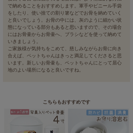
で納めることをおすすめします。軍手やビニール手袋
をしたり、使い捨ての割り箸などでお骨を納めていく
と良いでしょう。お骨の中には、灰のように細かい状
態になっている部分もあると思いますので、その場合
にはお骨壷からお骨壷へ、ブラシなどを使って納めて
いきましょう。
ご家族様が気持ちをこめて、慈しみながらお骨に向き
合えば、ペットちゃんはきっと満足してくださると思
います。新しいお骨壷も、ペットちゃんにとって居心
地のよい場所になると良いですね。
こちらもおすすめです