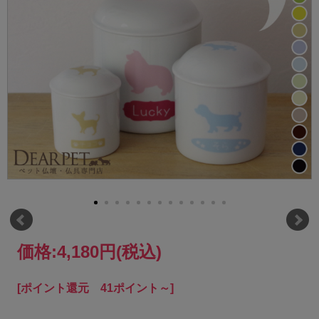
価格:
4,180円
(税込)
[ポイント還元 41ポイント～]