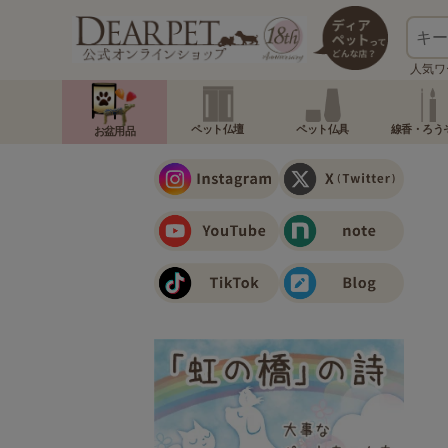
人気ワ
ペット仏壇
ペット仏具
線香・ろう
お盆用品