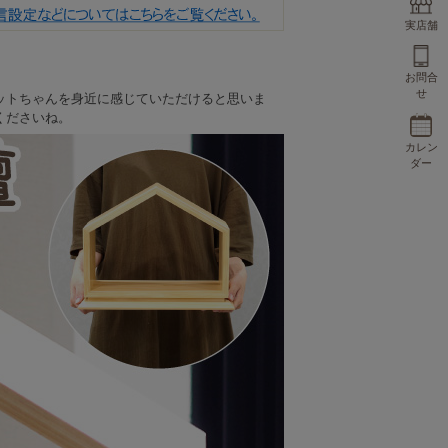
実店舗
お問合
せ
ットちゃんを身近に感じていただけると思いま
くださいね。
カレン
ダー