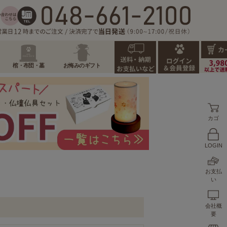
棺・布団・墓
お悔みのギフト
カゴ
LOGIN
お支払
い
会社概
要