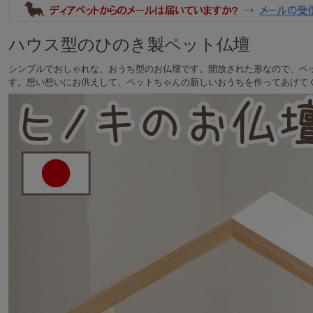
ハウス型のひのき製ペット仏壇
シンプルでおしゃれな、おうち型のお仏壇です。開放された形なので、ペ
す。想い想いにお供えして、ペットちゃんの新しいおうちを作ってあげて