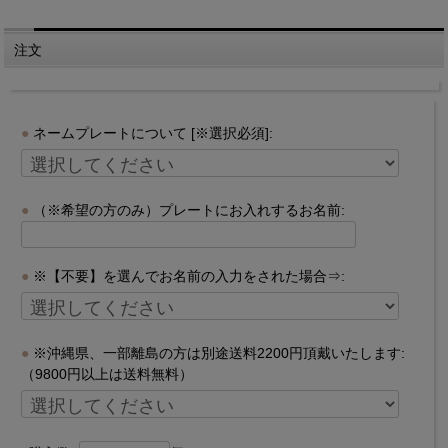
注文
ネームプレートについて [※選択必須]:
（※希望の方のみ）プレートにお入れするお名前:
※【不要】を選んでお名前の入力をされた場合⇒:
※沖縄県、一部離島の方は別途送料2200円頂戴いたします:
（9800円以上は送料無料）