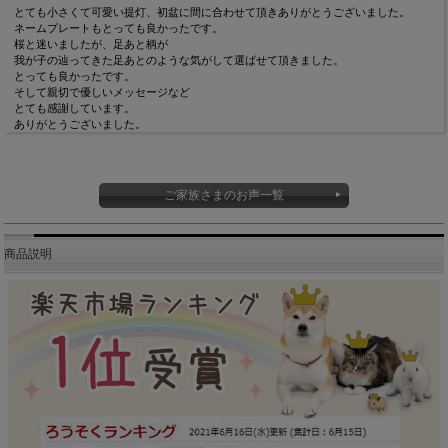
とても小さくて可愛い提灯、初盆に間に合わせて頂きありがとうございました。
ネームプレートもとっても良かったです。
桜と迷いましたが、足あと柄が
我が子の辿ってきた足あとのような気がして選ばせて頂きました。
とっても良かったです。
そして親切で優しいメッセージなど
とても感謝しています。
ありがとうございました。
ご家族さまのお声一覧
商品説明