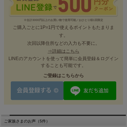
※合計3000円以上のお買い物で使用可能／おひとり様1回限定
ご購入ごとに1P=1円で使えるポイントもたまりま
す。
次回以降住所などの入力も不要に。
⇒詳細はこちら
LINEのアカウントを使って簡単に会員登録＆ログイン
することも可能です。
ご登録はこちらから
ご家族さまのお声（5件）