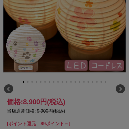
価格:
8,900円
(税込)
当店通常価格:
9,900円(税込)
[ポイント還元 89ポイント～]