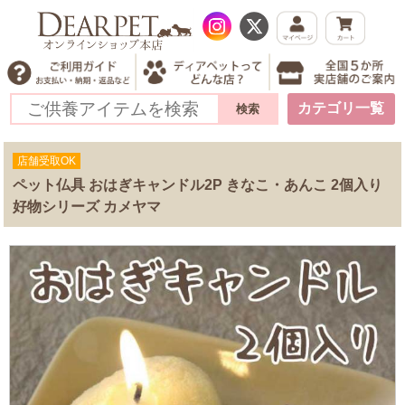
カテゴリ一覧
店舗受取OK
ペット仏具 おはぎキャンドル2P きなこ・あんこ 2個入り
好物シリーズ カメヤマ