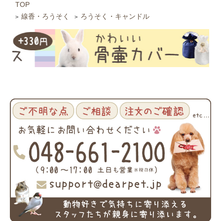
TOP
線香・ろうそく
ろうそく・キャンドル
>
>