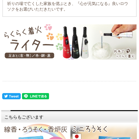
祈りの場で亡くした家族を偲ぶとき、『心が元気になる』良いロウ
ソクをお選びいただきたいです。
こちらもございます