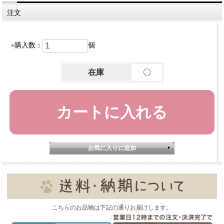
注文
購入数：
個
在庫
〇
こちらのお品物は下記の通りお届けします。