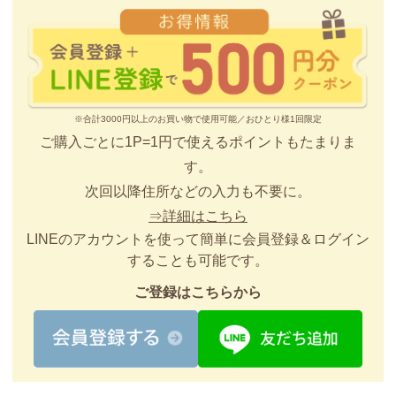
※合計3000円以上のお買い物で使用可能／おひとり様1回限定
ご購入ごとに1P=1円で使えるポイントもたまりま
す。
次回以降住所などの入力も不要に。
⇒詳細はこちら
LINEのアカウントを使って簡単に会員登録＆ログイン
することも可能です。
ご登録はこちらから