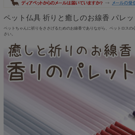
ペット仏具 祈りと癒しのお線香 パレッ
ペットちゃんに祈りをささげるためのお線香でありながら、ペットロスの
さい。