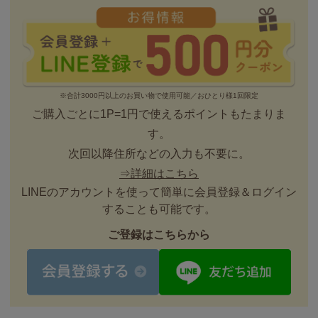
※合計3000円以上のお買い物で使用可能／おひとり様1回限定
ご購入ごとに1P=1円で使えるポイントもたまりま
す。
次回以降住所などの入力も不要に。
⇒詳細はこちら
LINEのアカウントを使って簡単に会員登録＆ログイン
することも可能です。
ご登録はこちらから