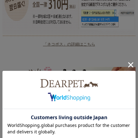
「ネコポス」の詳細はこちら