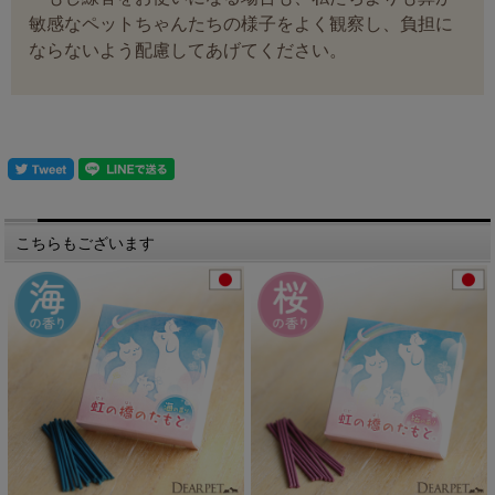
敏感なペットちゃんたちの様子をよく観察し、負担に
ならないよう配慮してあげてください。
こちらもございます