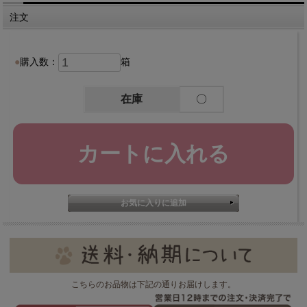
注文
購入数：
箱
在庫
〇
こちらのお品物は下記の通りお届けします。