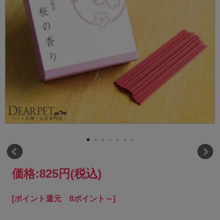
価格:
825円
(税込)
[ポイント還元 8ポイント～]