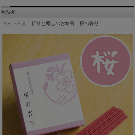
商品説明
ペット仏具 祈りと癒しのお線香 桜の香り