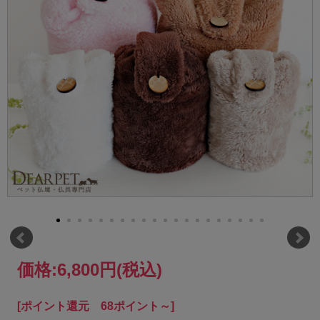
価格:
6,800円
(税込)
[ポイント還元 68ポイント～]