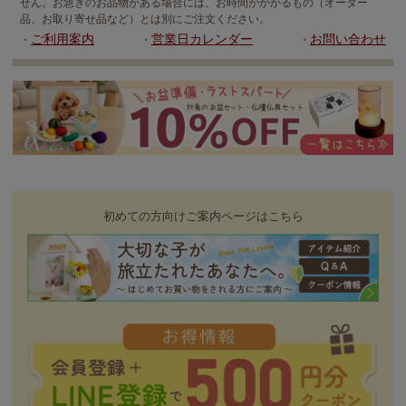
せん。お急ぎのお品物がある場合には、お時間がかかるもの（オーダー
品、お取り寄せ品など）とは別にご注文ください。
ご利用案内
営業日カレンダー
お問い合わせ
・
・
・
初めての方向けご案内ページはこちら