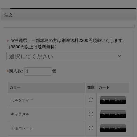
注文
※沖縄県、一部離島の方は別途送料2200円頂戴いたします:
（9800円以上は送料無料）
購入数:
個
カラー
在庫
カート
〇
ミルクティー
〇
キャラメル
〇
チョコレート