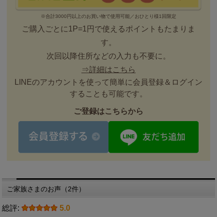
※合計3000円以上のお買い物で使用可能／おひとり様1回限定
ご購入ごとに1P=1円で使えるポイントもたまりま
す。
次回以降住所などの入力も不要に。
⇒詳細はこちら
LINEのアカウントを使って簡単に会員登録＆ログイン
することも可能です。
ご登録はこちらから
ご家族さまのお声（2件）
総評:
5.0