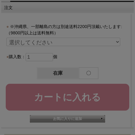
注文
※沖縄県、一部離島の方は別途送料2200円頂戴いたします:
（9800円以上は送料無料）
購入数：
個
在庫
〇