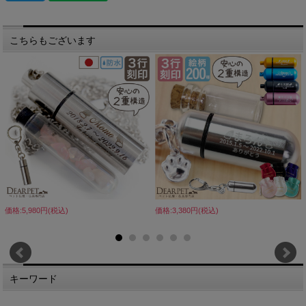
こちらもございます
価格:5,980円(税込)
価格:3,380円(税込)
キーワード