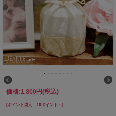
価格:
1,800円
(税込)
[ポイント還元 18ポイント～]