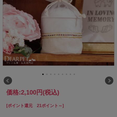
価格:
2,100円
(税込)
[ポイント還元 21ポイント～]