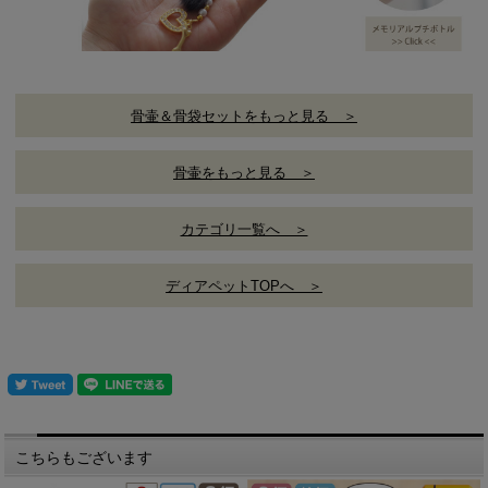
骨壷＆骨袋セットをもっと見る ＞
骨壷をもっと見る ＞
カテゴリ一覧へ ＞
ディアペットTOPへ ＞
こちらもございます