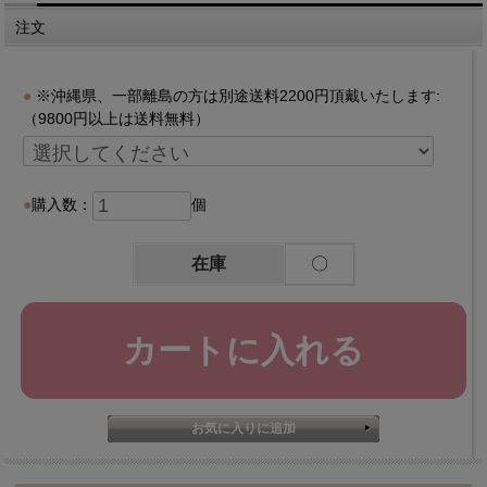
注文
※沖縄県、一部離島の方は別途送料2200円頂戴いたします:
（9800円以上は送料無料）
購入数：
個
在庫
〇